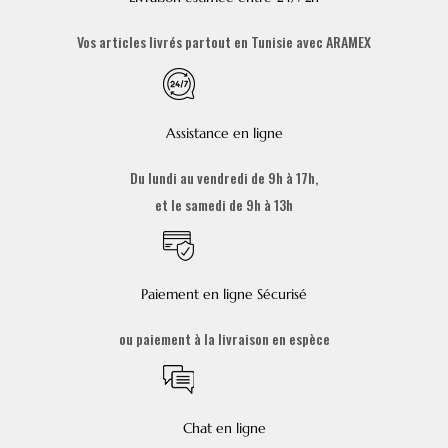
Vos articles livrés partout en Tunisie avec ARAMEX
Assistance en ligne
Du lundi au vendredi de 9h à 17h,
et le samedi de 9h à 13h
Paiement en ligne Sécurisé
ou paiement à la livraison en espèce
Chat en ligne