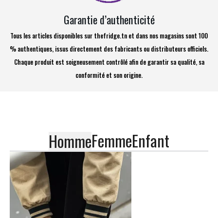
Garantie d’authenticité
Tous les articles disponibles sur thefridge.tn et dans nos magasins sont 100
% authentiques, issus directement des fabricants ou distributeurs officiels.
Chaque produit est soigneusement contrôlé afin de garantir sa qualité, sa
conformité et son origine.
Femme
Enfant
Homme