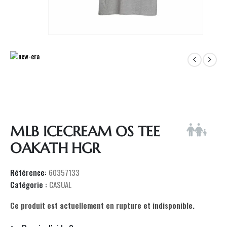
MLB ICECREAM OS TEE
OAKATH HGR
Référence:
60357133
Catégorie :
CASUAL
Ce produit est actuellement en rupture et indisponible.