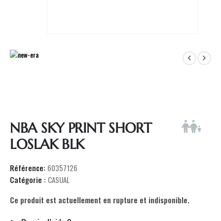
NBA SKY PRINT SHORT
LOSLAK BLK
Référence:
60357126
Catégorie :
CASUAL
Ce produit est actuellement en rupture et indisponible.