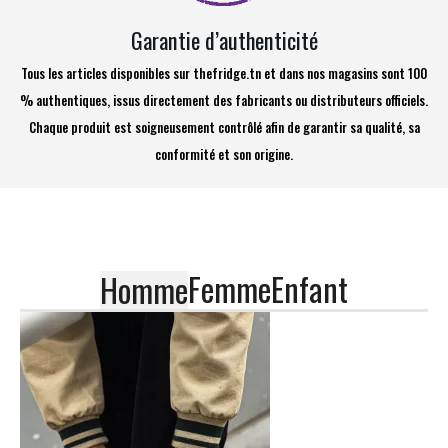
Garantie d’authenticité
Tous les articles disponibles sur thefridge.tn et dans nos magasins sont 100
% authentiques, issus directement des fabricants ou distributeurs officiels.
Chaque produit est soigneusement contrôlé afin de garantir sa qualité, sa
conformité et son origine.
Femme
Enfant
Homme