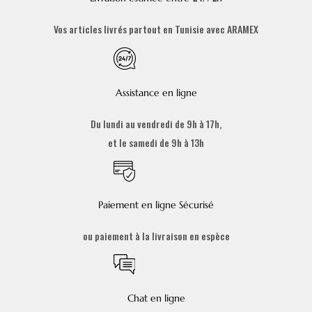
Vos articles livrés partout en Tunisie avec ARAMEX
Assistance en ligne
Du lundi au vendredi de 9h à 17h,
et le samedi de 9h à 13h
Paiement en ligne Sécurisé
ou paiement à la livraison en espèce
Chat en ligne