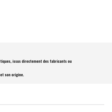
tiques, issus directement des fabricants ou
et son origine.