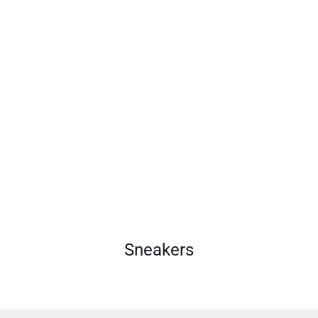
Sneakers