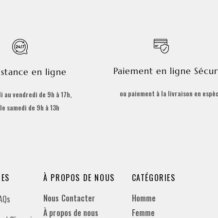
Paiement en ligne Sécur
istance en ligne
ou paiement à la livraison en espè
i au vendredi de 9h à 17h,
 le samedi de 9h à 13h
DES
À PROPOS DE NOUS
CATÉGORIES
Nous Contacter
Homme
FAQs
À propos de nous
Femme