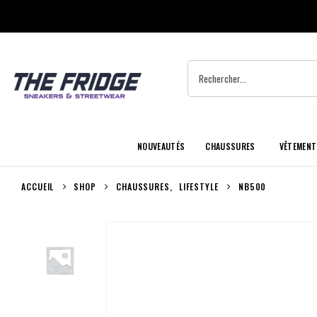
NOUVEAUTÉS
CHAUSSURES
VÊTEMENT
ACCUEIL
SHOP
CHAUSSURES
,
LIFESTYLE
NB500