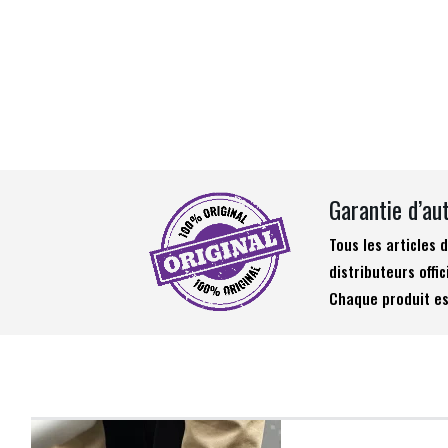
Garantie d’au
Tous les articles
distributeurs offic
Chaque produit es