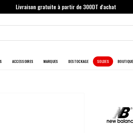
Livraison gratuite à partir de 300DT d'achat
S
ACCESSOIRES
MARQUES
DESTOCKAGE
SOLDES
BOUTIQU