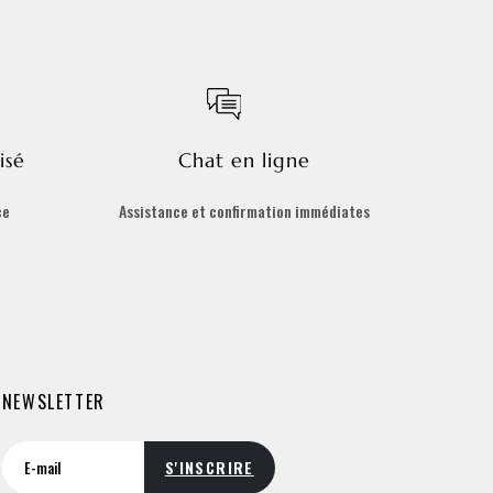
isé
Chat en ligne
ce
Assistance et confirmation immédiates
NEWSLETTER