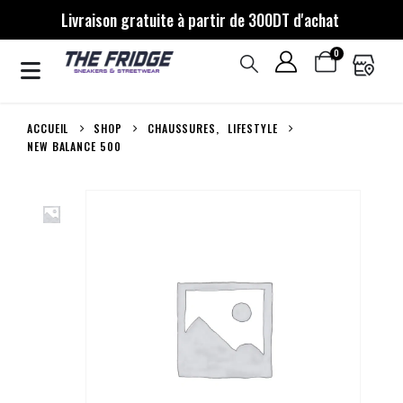
Livraison gratuite à partir de 300DT d'achat
0
ACCUEIL
SHOP
CHAUSSURES
,
LIFESTYLE
NEW BALANCE 500