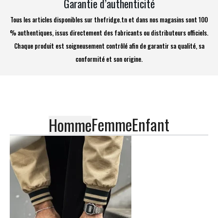
Garantie d’authenticité
Tous les articles disponibles sur thefridge.tn et dans nos magasins sont 100
% authentiques, issus directement des fabricants ou distributeurs officiels.
Chaque produit est soigneusement contrôlé afin de garantir sa qualité, sa
conformité et son origine.
Femme
Enfant
Homme