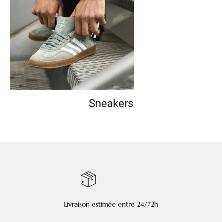
Sneakers
Livraison estimée entre 24/72h