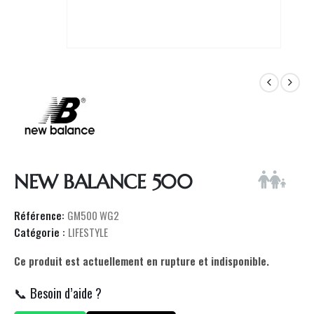
NEW BALANCE 500
Référence:
GM500 WG2
Catégorie :
LIFESTYLE
Ce produit est actuellement en rupture et indisponible.
📞 Besoin d’aide ?