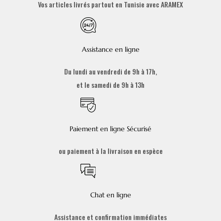
Vos articles livrés partout en Tunisie avec ARAMEX
Assistance en ligne
Du lundi au vendredi de 9h à 17h,
et le samedi de 9h à 13h
Paiement en ligne Sécurisé
ou paiement à la livraison en espèce
Chat en ligne
Assistance et confirmation immédiates