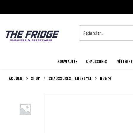
NOUVEAUTÉS
CHAUSSURES
VÊTEMENT
ACCUEIL
SHOP
CHAUSSURES
,
LIFESTYLE
NB574