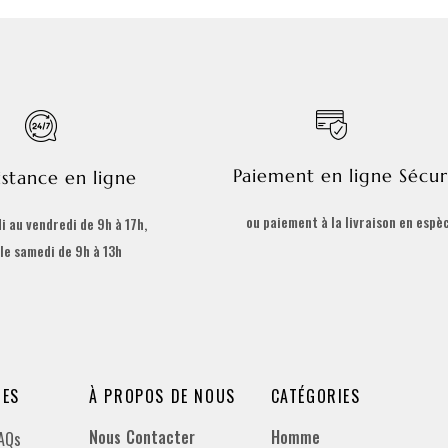
Paiement en ligne Sécur
istance en ligne
ou paiement à la livraison en espè
i au vendredi de 9h à 17h,
 le samedi de 9h à 13h
DES
À PROPOS DE NOUS
CATÉGORIES
Nous Contacter
Homme
FAQs