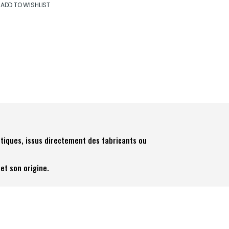
ADD TO WISHLIST
tiques, issus directement des fabricants ou
et son origine.