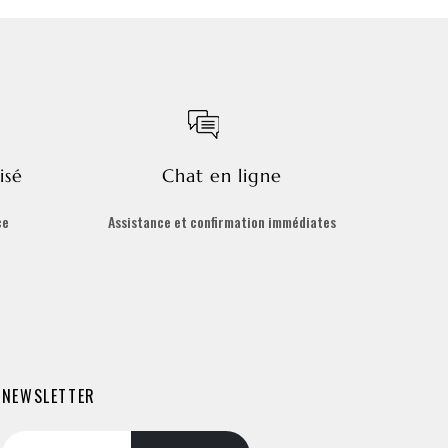
isé
Chat en ligne
ce
Assistance et confirmation immédiates
NEWSLETTER