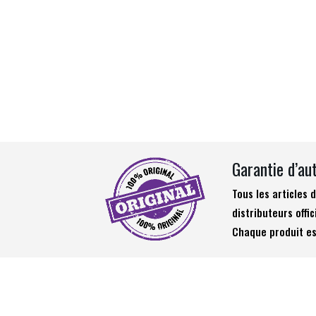
Garantie d’au
Tous les articles
distributeurs offic
Chaque produit es