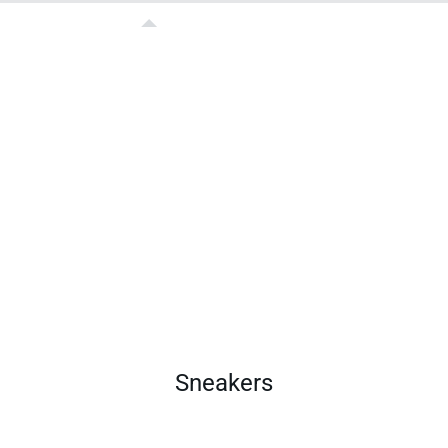
Sneakers