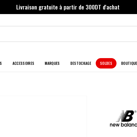
Livraison gratuite à partir de 300DT d'achat
S
ACCESSOIRES
MARQUES
DESTOCKAGE
SOLDES
BOUTIQU