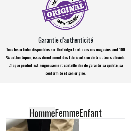
Garantie d’authenticité
Tous les articles disponibles sur thefridge.tn et dans nos magasins sont 100
% authentiques, issus directement des fabricants ou distributeurs officiels.
Chaque produit est soigneusement contrôlé afin de garantir sa qualité, sa
conformité et son origine.
Femme
Enfant
Homme