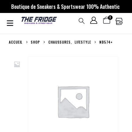
Boutique de Sneakers & Sportswear 100% Authentic
0
ACCUEIL
SHOP
CHAUSSURES
,
LIFESTYLE
NB574+