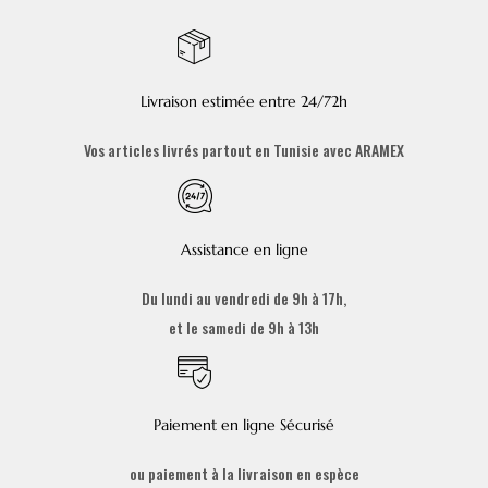
Livraison estimée entre 24/72h
Vos articles livrés partout en Tunisie avec ARAMEX
Assistance en ligne
Du lundi au vendredi de 9h à 17h,
et le samedi de 9h à 13h
Paiement en ligne Sécurisé
ou paiement à la livraison en espèce