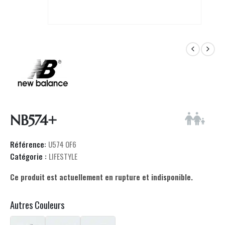
NB574+
Référence:
U574 OF6
Catégorie :
LIFESTYLE
Ce produit est actuellement en rupture et indisponible.
Autres Couleurs