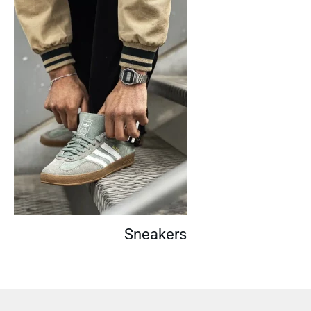
Sneakers