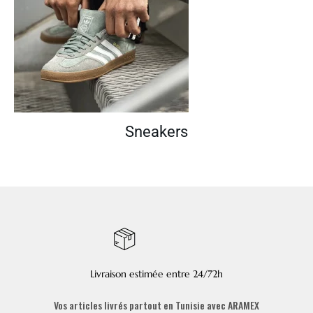
Sneakers
Livraison estimée entre 24/72h
Vos articles livrés partout en Tunisie avec ARAMEX