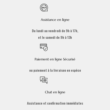
Assistance en ligne
Du lundi au vendredi de 9h à 17h,
et le samedi de 9h à 13h
Paiement en ligne Sécurisé
ou paiement à la livraison en espèce
Chat en ligne
Assistance et confirmation immédiates