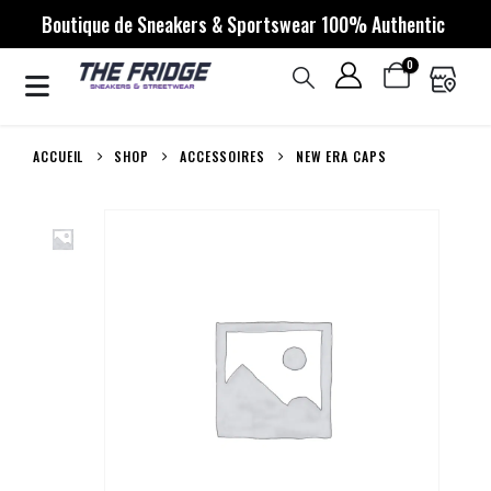
Boutique de Sneakers & Sportswear 100% Authentic
0
ACCUEIL
SHOP
ACCESSOIRES
NEW ERA CAPS