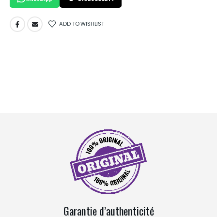
ADD TO WISHLIST
Garantie d’authenticité