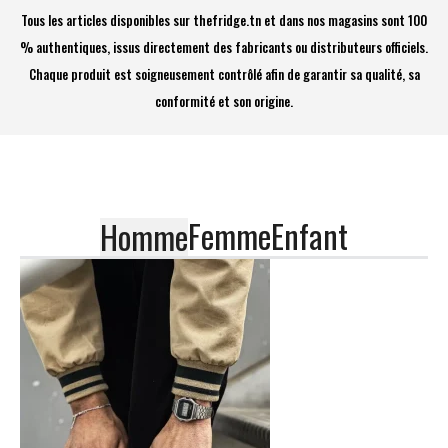
Tous les articles disponibles sur thefridge.tn et dans nos magasins sont 100
% authentiques, issus directement des fabricants ou distributeurs officiels.
Chaque produit est soigneusement contrôlé afin de garantir sa qualité, sa
conformité et son origine.
Femme
Enfant
Homme