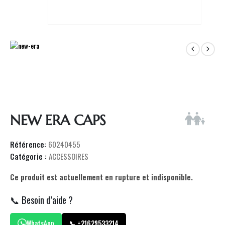
NEW ERA CAPS
Référence:
60240455
Catégorie :
ACCESSOIRES
Ce produit est actuellement en rupture et indisponible.
📞 Besoin d’aide ?
WhatsApp
📞 +21629533214