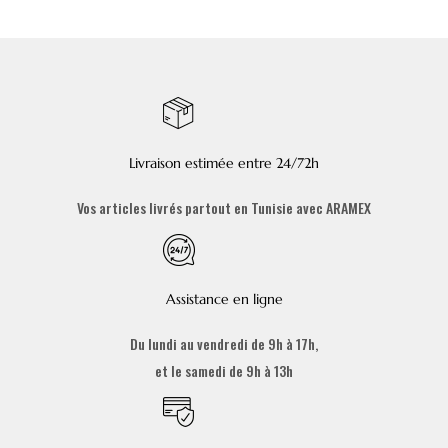
Livraison estimée entre 24/72h
Vos articles livrés partout en Tunisie avec ARAMEX
Assistance en ligne
Du lundi au vendredi de 9h à 17h,
et le samedi de 9h à 13h