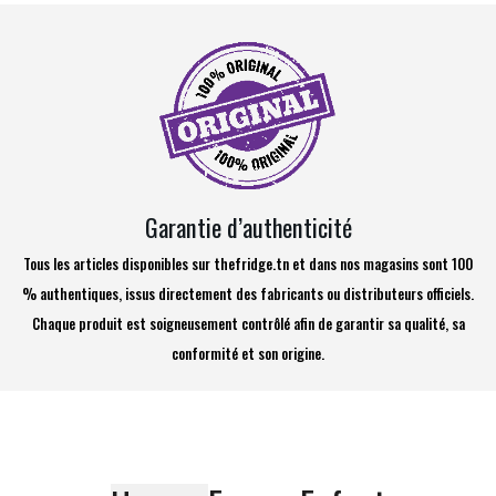
Garantie d’authenticité
Tous les articles disponibles sur thefridge.tn et dans nos magasins sont 100
% authentiques, issus directement des fabricants ou distributeurs officiels.
Chaque produit est soigneusement contrôlé afin de garantir sa qualité, sa
conformité et son origine.