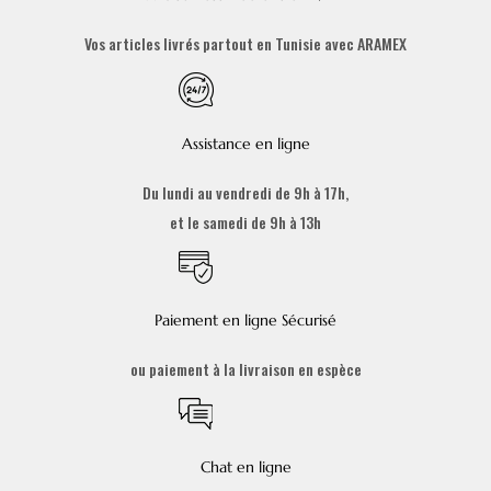
Vos articles livrés partout en Tunisie avec ARAMEX
Assistance en ligne
Du lundi au vendredi de 9h à 17h,
et le samedi de 9h à 13h
Paiement en ligne Sécurisé
ou paiement à la livraison en espèce
Chat en ligne