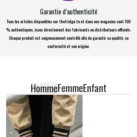
Garantie d’authenticité
Tous les articles disponibles sur thefridge.tn et dans nos magasins sont 100
% authentiques, issus directement des fabricants ou distributeurs officiels.
Chaque produit est soigneusement contrôlé afin de garantir sa qualité, sa
conformité et son origine.
Femme
Enfant
Homme