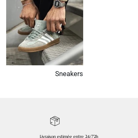
Sneakers
Livraison estimée entre 24/72h