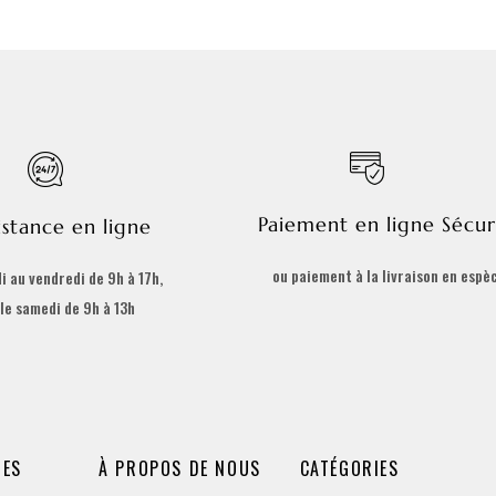
Paiement en ligne Sécur
istance en ligne
ou paiement à la livraison en espè
i au vendredi de 9h à 17h,
 le samedi de 9h à 13h
DES
À PROPOS DE NOUS
CATÉGORIES