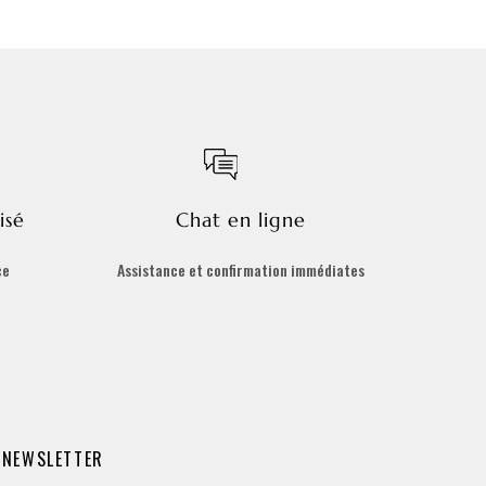
isé
Chat en ligne
ce
Assistance et confirmation immédiates
NEWSLETTER