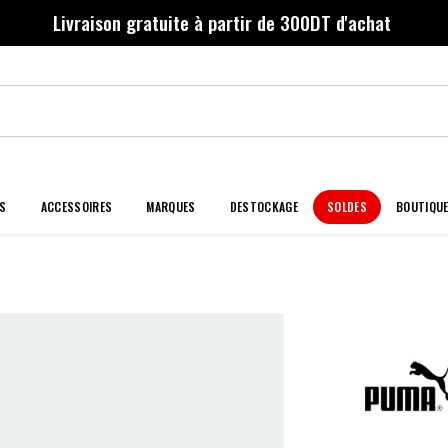
Livraison gratuite à partir de 300DT d'achat
S
ACCESSOIRES
MARQUES
DESTOCKAGE
SOLDES
BOUTIQU