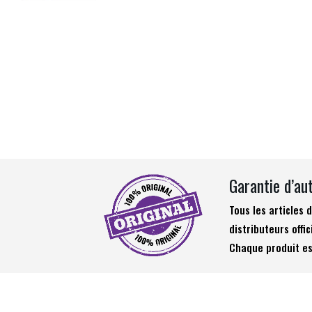
Garantie d’au
Tous les articles
distributeurs offic
Chaque produit es