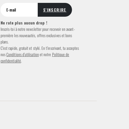
Ne rate plus aucun drop !
Inscris-toi à notre newsletter pour recevoir en avant-
première les nouveautés, offres exclusives et bons
plans.
C’est rapide, gratuit et stylé. En t’inscrivant, tu acceptes
nos
Conditions d’utilisation
et notre
Politique de
confidentialité
.