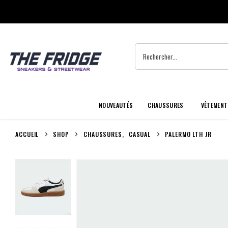
NOUVEAUTÉS
CHAUSSURES
VÊTEMENT
ACCUEIL
SHOP
CHAUSSURES
,
CASUAL
PALERMO LTH JR