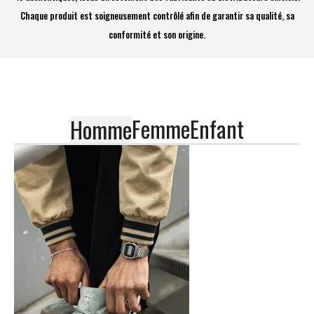
Chaque produit est soigneusement contrôlé afin de garantir sa qualité, sa
conformité et son origine.
Femme
Enfant
Homme