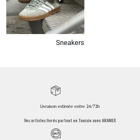
Sneakers
Livraison estimée entre 24/72h
Vos articles livrés partout en Tunisie avec ARAMEX