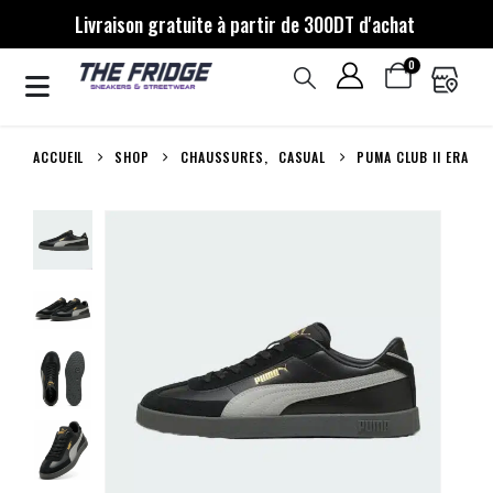
Livraison gratuite à partir de 300DT d'achat
0
ACCUEIL
SHOP
CHAUSSURES
,
CASUAL
PUMA CLUB II ERA