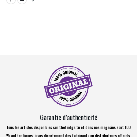
Garantie d’authenticité
Tous les articles disponibles sur thefridge.tn et dans nos magasins sont 100
% authentiques, issus directement des fabricants ou distributeurs officiels.