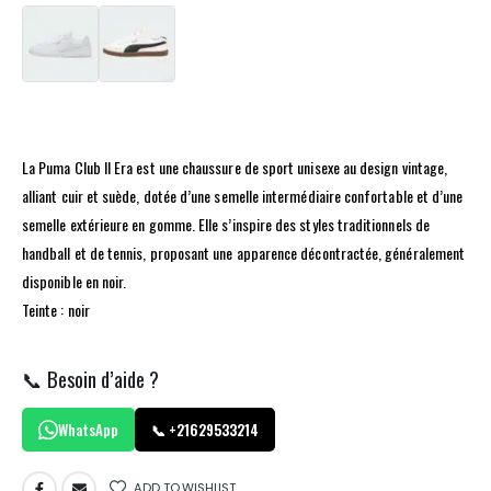
La Puma Club II Era est une chaussure de sport unisexe au design vintage,
alliant cuir et suède, dotée d’une semelle intermédiaire confortable et d’une
semelle extérieure en gomme. Elle s’inspire des styles traditionnels de
handball et de tennis, proposant une apparence décontractée, généralement
disponible en noir.
Teinte : noir
📞 Besoin d’aide ?
WhatsApp
📞 +21629533214
ADD TO WISHLIST