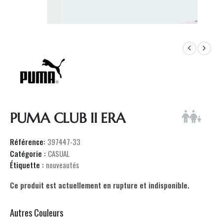
PUMA CLUB II ERA
Référence:
397447-33
Catégorie :
CASUAL
Étiquette :
nouveautés
Ce produit est actuellement en rupture et indisponible.
Autres Couleurs