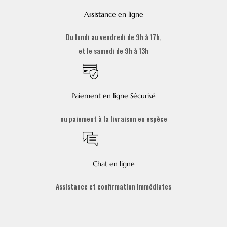
Assistance en ligne
Du lundi au vendredi de 9h à 17h,
et le samedi de 9h à 13h
Paiement en ligne Sécurisé
ou paiement à la livraison en espèce
Chat en ligne
Assistance et confirmation immédiates