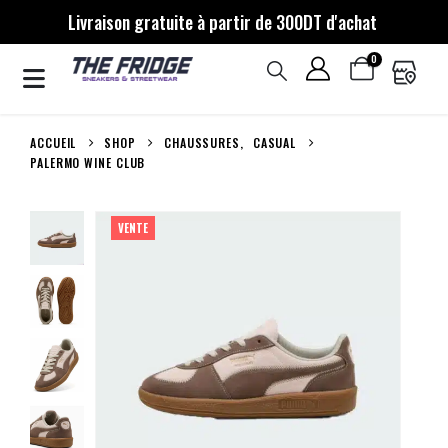
Livraison gratuite à partir de 300DT d'achat
0
ACCUEIL
SHOP
CHAUSSURES
,
CASUAL
PALERMO WINE CLUB
VENTE