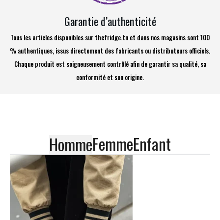
Garantie d’authenticité
Tous les articles disponibles sur thefridge.tn et dans nos magasins sont 100
% authentiques, issus directement des fabricants ou distributeurs officiels.
Chaque produit est soigneusement contrôlé afin de garantir sa qualité, sa
conformité et son origine.
Femme
Enfant
Homme