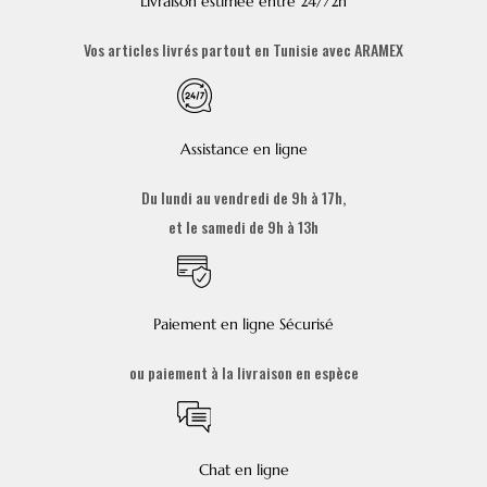
Livraison estimée entre 24/72h
Vos articles livrés partout en Tunisie avec ARAMEX
Assistance en ligne
Du lundi au vendredi de 9h à 17h,
et le samedi de 9h à 13h
Paiement en ligne Sécurisé
ou paiement à la livraison en espèce
Chat en ligne