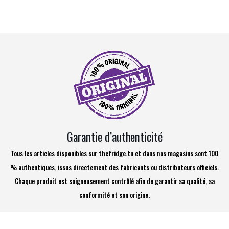
Garantie d’authenticité
Tous les articles disponibles sur thefridge.tn et dans nos magasins sont 100
% authentiques, issus directement des fabricants ou distributeurs officiels.
Chaque produit est soigneusement contrôlé afin de garantir sa qualité, sa
conformité et son origine.