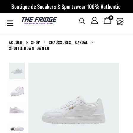
Boutique de Sneakers & Sportswear 100% Authentic
0
ACCUEIL
SHOP
CHAUSSURES
,
CASUAL
SHUFFLE DOWNTOWN LO