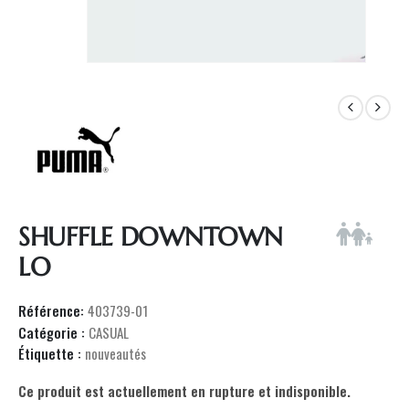
SHUFFLE DOWNTOWN
LO
Référence:
403739-01
Catégorie :
CASUAL
Étiquette :
nouveautés
Ce produit est actuellement en rupture et indisponible.