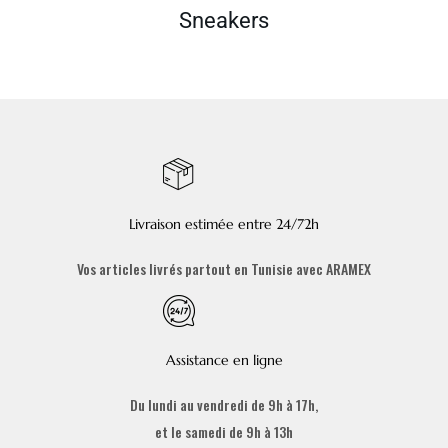
Sneakers
Livraison estimée entre 24/72h
Vos articles livrés partout en Tunisie avec ARAMEX
Assistance en ligne
Du lundi au vendredi de 9h à 17h,
et le samedi de 9h à 13h