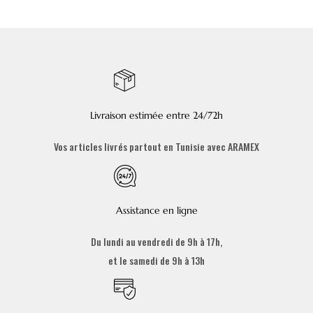
Livraison estimée entre 24/72h
Vos articles livrés partout en Tunisie avec ARAMEX
Assistance en ligne
Du lundi au vendredi de 9h à 17h,
et le samedi de 9h à 13h