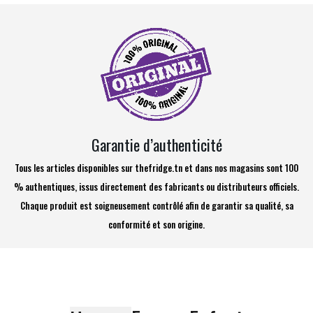
Garantie d’authenticité
Tous les articles disponibles sur thefridge.tn et dans nos magasins sont 100
% authentiques, issus directement des fabricants ou distributeurs officiels.
Chaque produit est soigneusement contrôlé afin de garantir sa qualité, sa
conformité et son origine.