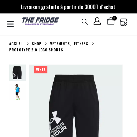
Livraison gratuite à partir de 300DT d'achat
0
ACCUEIL
SHOP
VETEMENTS
,
FITNESS
PROTOTYPE 2.0 LOGO SHORTS
VENTE