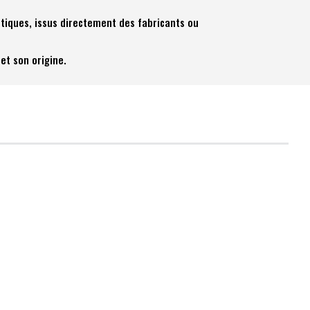
tiques, issus directement des fabricants ou
et son origine.