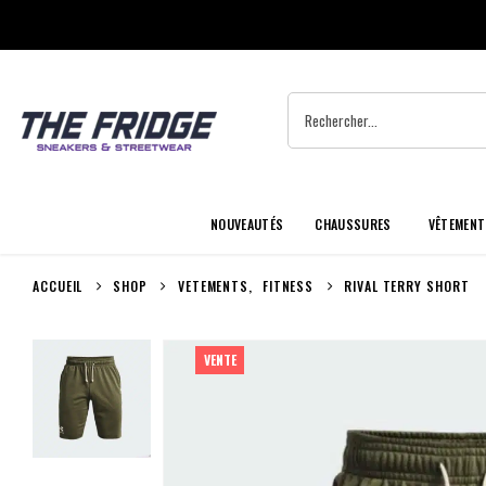
NOUVEAUTÉS
CHAUSSURES
VÊTEMENT
ACCUEIL
SHOP
VETEMENTS
,
FITNESS
RIVAL TERRY SHORT
VENTE