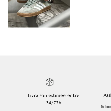
Ass
Livraison estimée entre
24/72h
Du lund