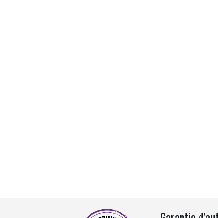
Garantie d’au