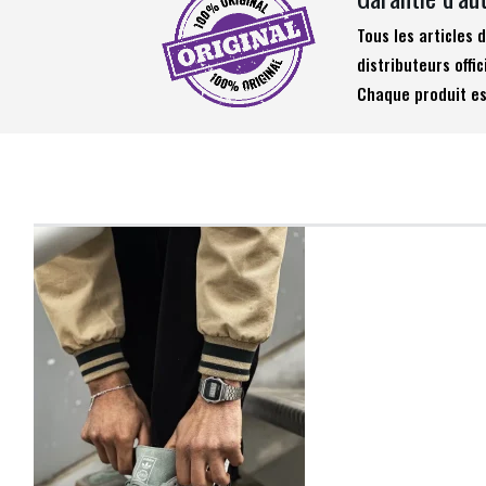
Tous les articles
distributeurs offic
Chaque produit es