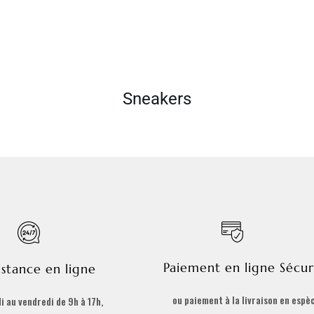
Sneakers
Paiement en ligne Sécur
istance en ligne
ou paiement à la livraison en espè
i au vendredi de 9h à 17h,