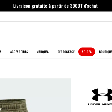
Livraison gratuite à partir de 300DT d'achat
S
ACCESSOIRES
MARQUES
DESTOCKAGE
SOLDES
BOUTIQU