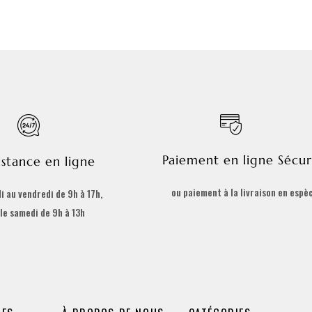
Paiement en ligne Sécur
istance en ligne
ou paiement à la livraison en espè
i au vendredi de 9h à 17h,
 le samedi de 9h à 13h