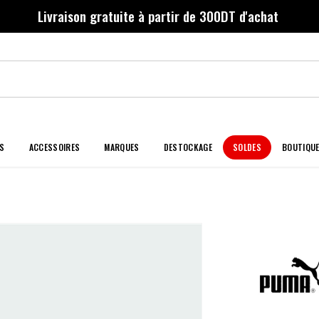
Livraison gratuite à partir de 300DT d'achat
S
ACCESSOIRES
MARQUES
DESTOCKAGE
SOLDES
BOUTIQU