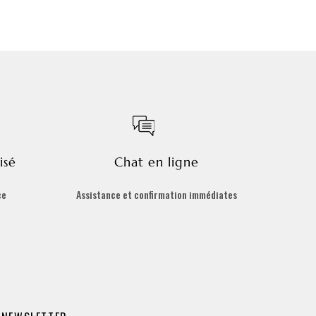
isé
Chat en ligne
ce
Assistance et confirmation immédiates