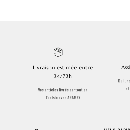
Ass
Livraison estimée entre
24/72h
Du lund
et
Vos articles livrés partout en
Tunisie avec ARAMEX