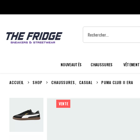
NOUVEAUTÉS
CHAUSSURES
VÊTEMENT
ACCUEIL
SHOP
CHAUSSURES
,
CASUAL
PUMA CLUB II ERA
VENTE