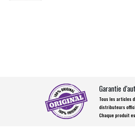
Garantie d’au
Tous les articles
distributeurs offic
Chaque produit es