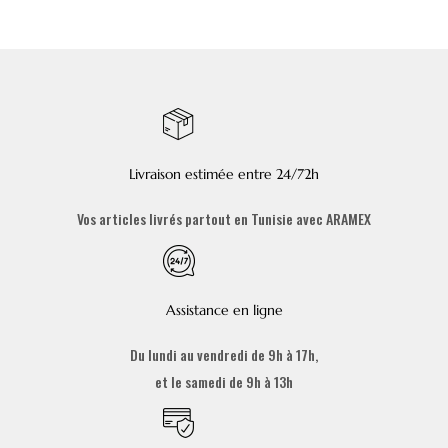
Livraison estimée entre 24/72h
Vos articles livrés partout en Tunisie avec ARAMEX
Assistance en ligne
Du lundi au vendredi de 9h à 17h,
et le samedi de 9h à 13h