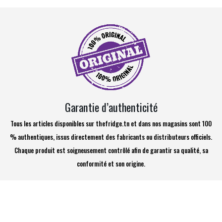
Garantie d’authenticité
Tous les articles disponibles sur thefridge.tn et dans nos magasins sont 100
% authentiques, issus directement des fabricants ou distributeurs officiels.
Chaque produit est soigneusement contrôlé afin de garantir sa qualité, sa
conformité et son origine.