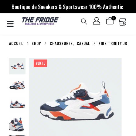
Boutique de Sneakers & Sportswear 100% Authentic
0
ACCUEIL
SHOP
CHAUSSURES
,
CASUAL
KIDS TRINITY JR
VENTE