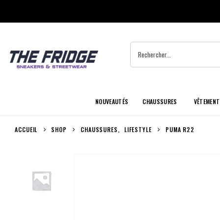
NOUVEAUTÉS
CHAUSSURES
VÊTEMENT
ACCUEIL
SHOP
CHAUSSURES
,
LIFESTYLE
PUMA R22