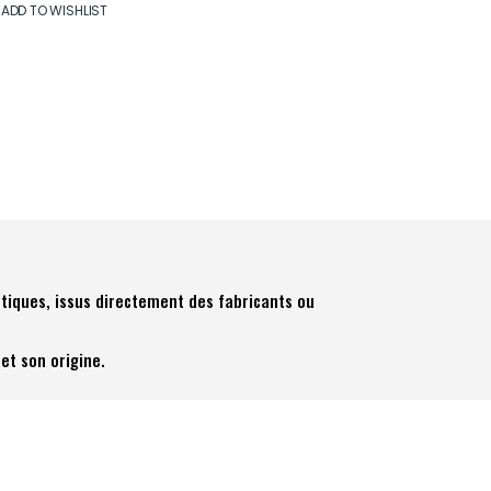
ADD TO WISHLIST
tiques, issus directement des fabricants ou
et son origine.