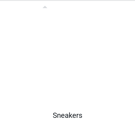
Sneakers