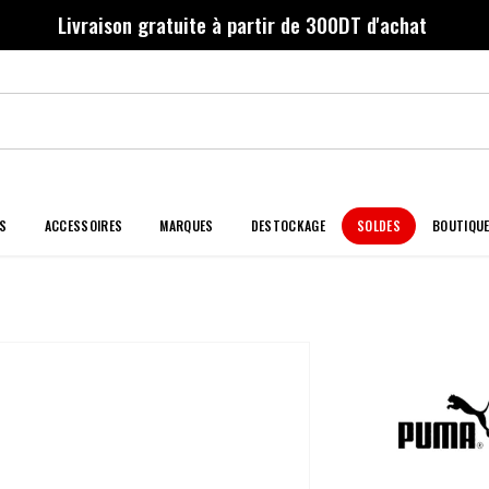
Livraison gratuite à partir de 300DT d'achat
S
ACCESSOIRES
MARQUES
DESTOCKAGE
SOLDES
BOUTIQU