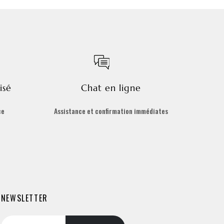
isé
Chat en ligne
ce
Assistance et confirmation immédiates
NEWSLETTER