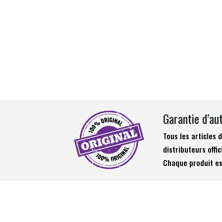
Garantie d’au
Tous les articles
distributeurs offic
Chaque produit es