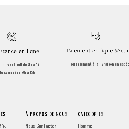
Paiement en ligne Sécur
istance en ligne
ou paiement à la livraison en espè
i au vendredi de 9h à 17h,
 le samedi de 9h à 13h
DES
À PROPOS DE NOUS
CATÉGORIES
Nous Contacter
Homme
FAQs