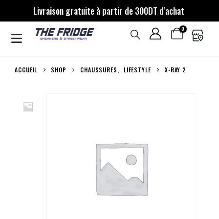
Livraison gratuite à partir de 300DT d'achat
0
ACCUEIL
SHOP
CHAUSSURES
,
LIFESTYLE
X-RAY 2