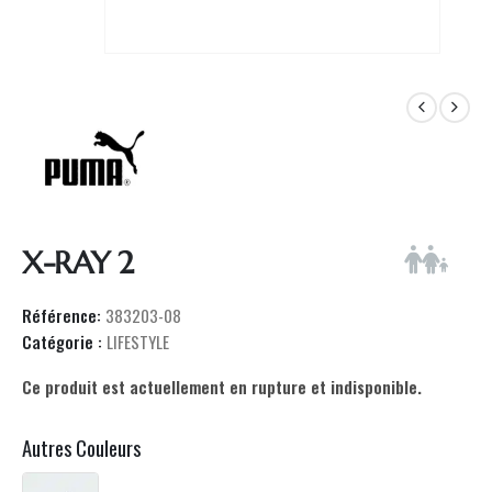
X-RAY 2
Référence:
383203-08
Catégorie :
LIFESTYLE
Ce produit est actuellement en rupture et indisponible.
Autres Couleurs