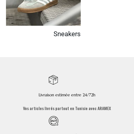
Sneakers
Livraison estimée entre 24/72h
Vos articles livrés partout en Tunisie avec ARAMEX