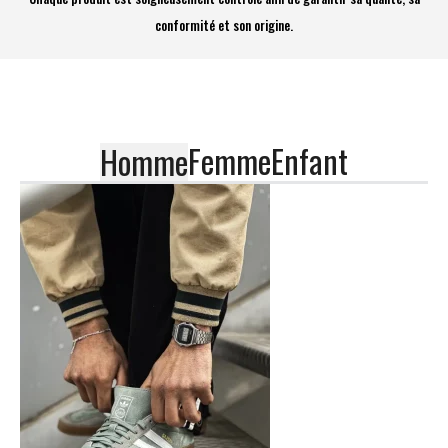
conformité et son origine.
Femme
Enfant
Homme