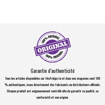
Garantie d’authenticité
Tous les articles disponibles sur thefridge.tn et dans nos magasins sont 100
% authentiques, issus directement des fabricants ou distributeurs officiels.
Chaque produit est soigneusement contrôlé afin de garantir sa qualité, sa
conformité et son origine.