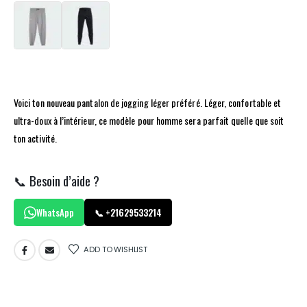
Voici ton nouveau pantalon de jogging léger préféré. Léger, confortable et
ultra-doux à l’intérieur, ce modèle pour homme sera parfait quelle que soit
ton activité.
📞 Besoin d’aide ?
WhatsApp
📞 +21629533214
ADD TO WISHLIST