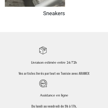
Sneakers
Livraison estimée entre 24/72h
Vos articles livrés partout en Tunisie avec ARAMEX
Assistance en ligne
Du lundi au vendredi de 9h à 17h,