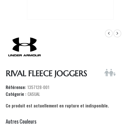
RIVAL FLEECE JOGGERS
Référence:
1357128-001
Catégorie :
CASUAL
Ce produit est actuellement en rupture et indisponible.
Autres Couleurs