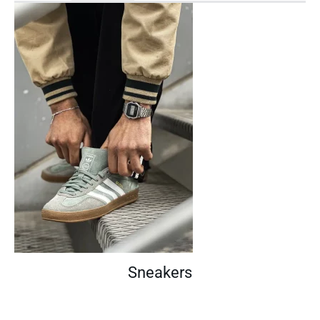
Sneakers