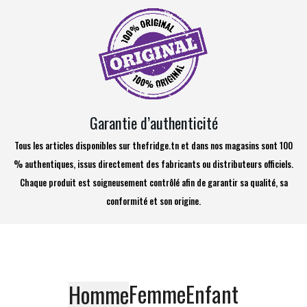
Garantie d’authenticité
Tous les articles disponibles sur thefridge.tn et dans nos magasins sont 100
% authentiques, issus directement des fabricants ou distributeurs officiels.
Chaque produit est soigneusement contrôlé afin de garantir sa qualité, sa
conformité et son origine.
Femme
Enfant
Homme