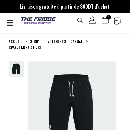
Livraison gratuite à partir de 300DT d'achat
0
ACCUEIL
SHOP
VETEMENTS
,
CASUAL
RIVAL TERRY SHORT