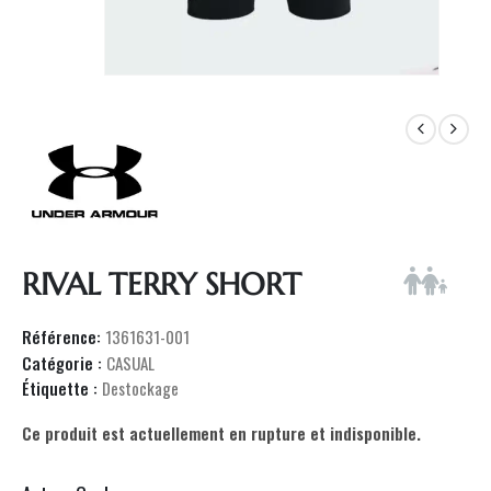
RIVAL TERRY SHORT
Référence:
1361631-001
Catégorie :
CASUAL
Étiquette :
Destockage
Ce produit est actuellement en rupture et indisponible.