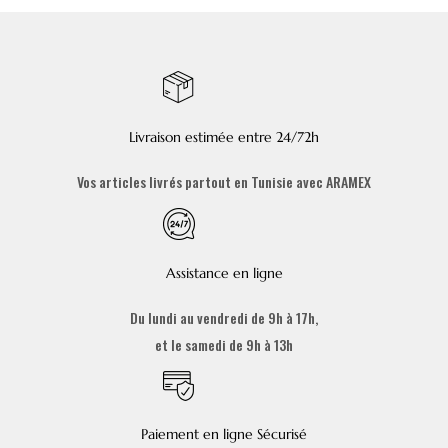
Livraison estimée entre 24/72h
Vos articles livrés partout en Tunisie avec ARAMEX
Assistance en ligne
Du lundi au vendredi de 9h à 17h,
et le samedi de 9h à 13h
Paiement en ligne Sécurisé