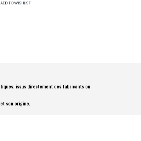
ADD TO WISHLIST
tiques, issus directement des fabricants ou
et son origine.