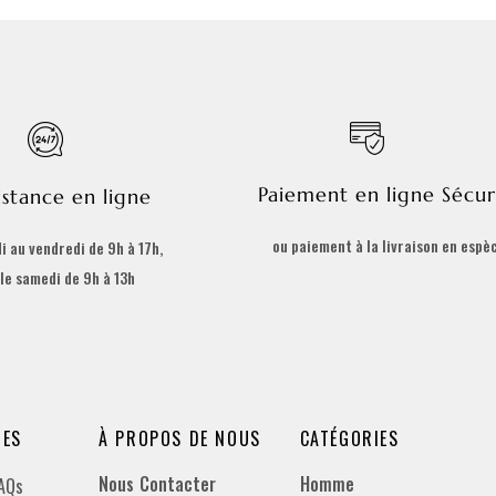
Paiement en ligne Sécur
istance en ligne
ou paiement à la livraison en espè
i au vendredi de 9h à 17h,
 le samedi de 9h à 13h
DES
À PROPOS DE NOUS
CATÉGORIES
Nous Contacter
Homme
FAQs