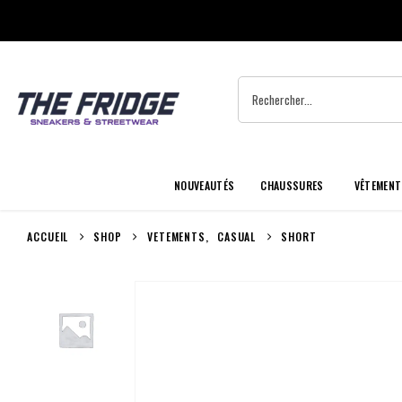
NOUVEAUTÉS
CHAUSSURES
VÊTEMENT
ACCUEIL
SHOP
VETEMENTS
,
CASUAL
SHORT