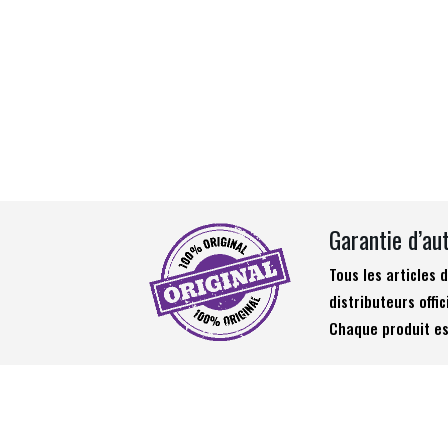
Garantie d’au
Tous les articles
distributeurs offic
Chaque produit es