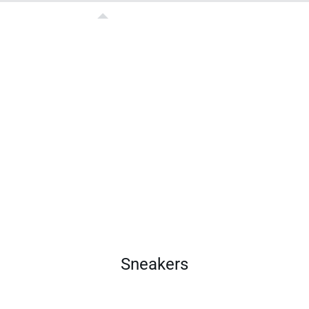
Sneakers