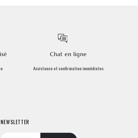
isé
Chat en ligne
ce
Assistance et confirmation immédiates
NEWSLETTER