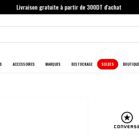
Livraison gratuite à partir de 300DT d'achat
S
ACCESSOIRES
MARQUES
DESTOCKAGE
SOLDES
BOUTIQU