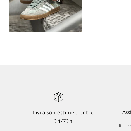
Ass
Livraison estimée entre
24/72h
Du lund