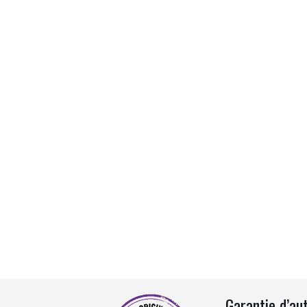
Garantie d’au