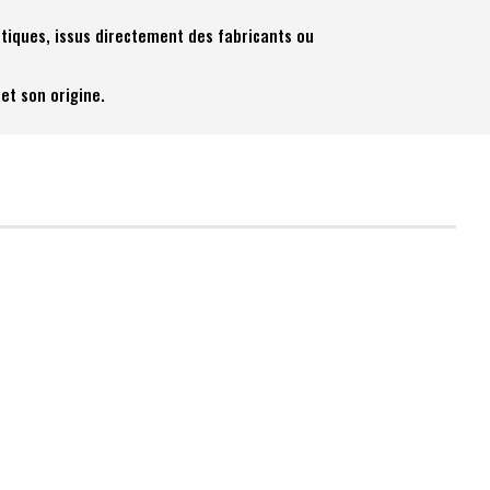
tiques, issus directement des fabricants ou
et son origine.