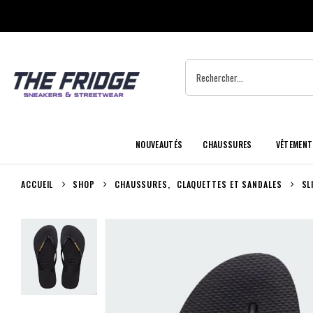
NOUVEAUTÉS
CHAUSSURES
VÊTEMENT
ACCUEIL
SHOP
CHAUSSURES
,
CLAQUETTES ET SANDALES
SL