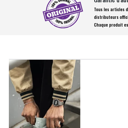
Tous les articles
distributeurs offic
Chaque produit es