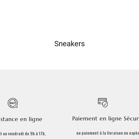
Sneakers
Paiement en ligne Sécur
istance en ligne
ou paiement à la livraison en espè
i au vendredi de 9h à 17h,