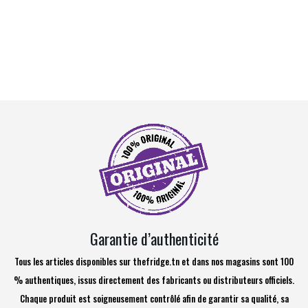
Garantie d’authenticité
Tous les articles disponibles sur thefridge.tn et dans nos magasins sont 100
% authentiques, issus directement des fabricants ou distributeurs officiels.
Chaque produit est soigneusement contrôlé afin de garantir sa qualité, sa