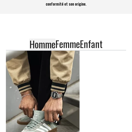
conformité et son origine.
Femme
Enfant
Homme