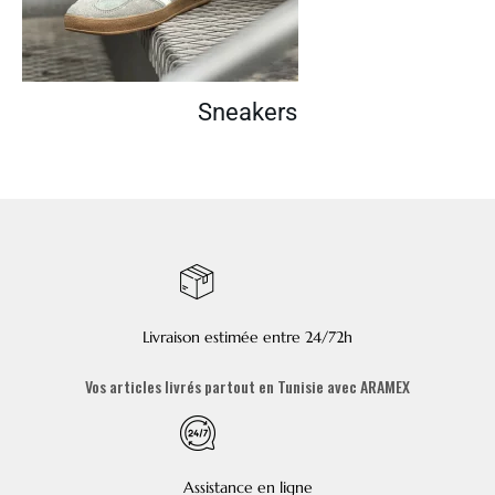
Sneakers
Livraison estimée entre 24/72h
Vos articles livrés partout en Tunisie avec ARAMEX
Assistance en ligne