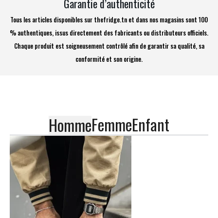
Garantie d’authenticité
Tous les articles disponibles sur thefridge.tn et dans nos magasins sont 100
% authentiques, issus directement des fabricants ou distributeurs officiels.
Chaque produit est soigneusement contrôlé afin de garantir sa qualité, sa
conformité et son origine.
Femme
Enfant
Homme