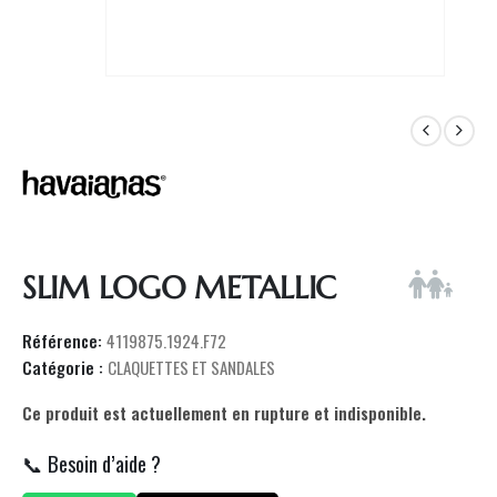
SLIM LOGO METALLIC
Référence:
4119875.1924.F72
Catégorie :
CLAQUETTES ET SANDALES
Ce produit est actuellement en rupture et indisponible.
📞 Besoin d’aide ?