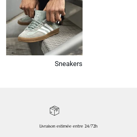
Sneakers
Livraison estimée entre 24/72h