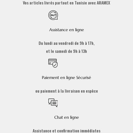
Vos articles livrés partout en Tunisie avec ARAMEX
Assistance en ligne
Du lundi au vendredi de 9h à 17h,
et le samedi de 9h à 13h
Paiement en ligne Sécurisé
ou paiement à la livraison en espèce
Chat en ligne
Assistance et confirmation immédiates