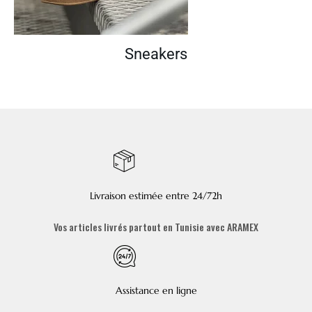
Sneakers
Livraison estimée entre 24/72h
Vos articles livrés partout en Tunisie avec ARAMEX
Assistance en ligne