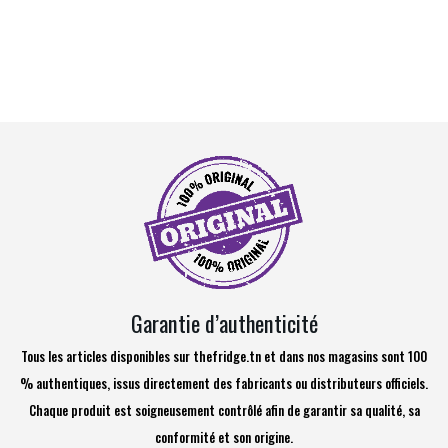
Garantie d’authenticité
Tous les articles disponibles sur thefridge.tn et dans nos magasins sont 100
% authentiques, issus directement des fabricants ou distributeurs officiels.
Chaque produit est soigneusement contrôlé afin de garantir sa qualité, sa
conformité et son origine.