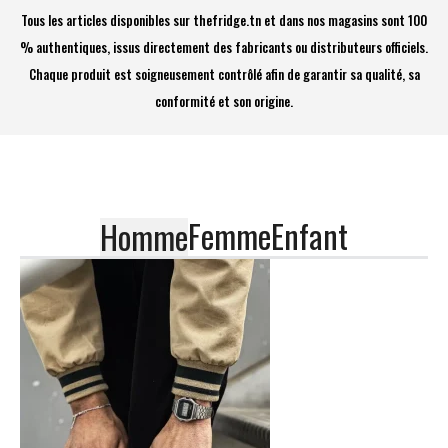
Tous les articles disponibles sur thefridge.tn et dans nos magasins sont 100
% authentiques, issus directement des fabricants ou distributeurs officiels.
Chaque produit est soigneusement contrôlé afin de garantir sa qualité, sa
conformité et son origine.
Femme
Enfant
Homme