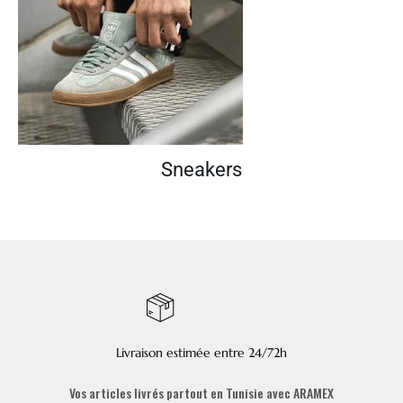
Sneakers
Livraison estimée entre 24/72h
Vos articles livrés partout en Tunisie avec ARAMEX