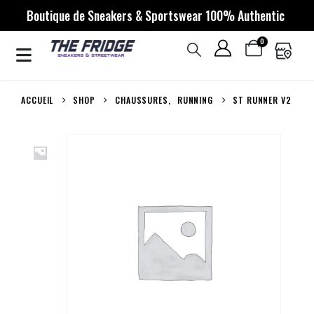
Boutique de Sneakers & Sportswear 100% Authentic
0
ACCUEIL
SHOP
CHAUSSURES
,
RUNNING
ST RUNNER V2