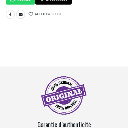
ADD TO WISHLIST
Garantie d’authenticité