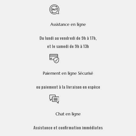
Assistance en ligne
Du lundi au vendredi de 9h à 17h,
et le samedi de 9h à 13h
Paiement en ligne Sécurisé
ou paiement à la livraison en espèce
Chat en ligne
Assistance et confirmation immédiates