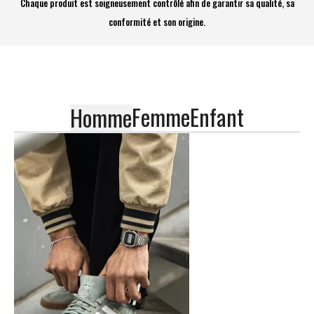
Chaque produit est soigneusement contrôlé afin de garantir sa qualité, sa
conformité et son origine.
Femme
Enfant
Homme