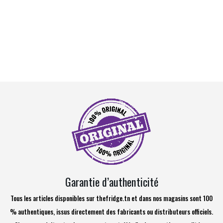
Garantie d’authenticité
Tous les articles disponibles sur thefridge.tn et dans nos magasins sont 100
% authentiques, issus directement des fabricants ou distributeurs officiels.