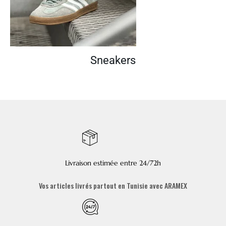
Sneakers
Livraison estimée entre 24/72h
Vos articles livrés partout en Tunisie avec ARAMEX