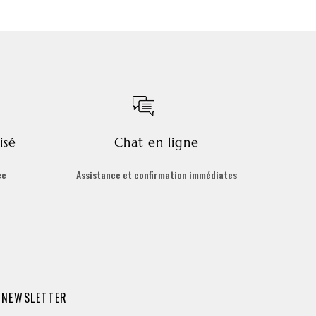
isé
Chat en ligne
ce
Assistance et confirmation immédiates
NEWSLETTER