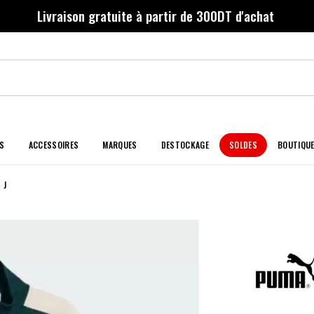
Livraison gratuite à partir de 300DT d'achat
S
ACCESSOIRES
MARQUES
DESTOCKAGE
SOLDES
BOUTIQU
 J