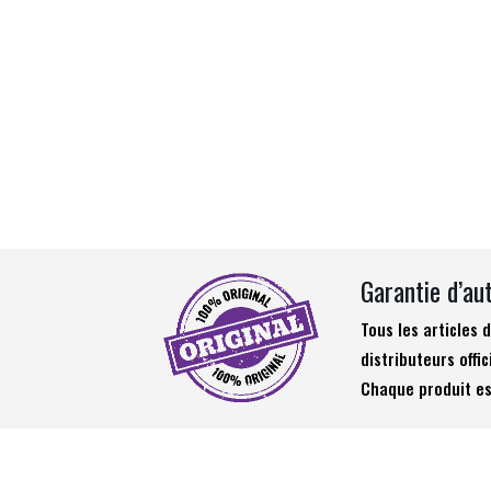
Garantie d’au
Tous les articles
distributeurs offic
Chaque produit es