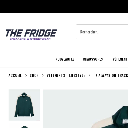
NOUVEAUTÉS
CHAUSSURES
VÊTEMENT
ACCUEIL
SHOP
VETEMENTS
,
LIFESTYLE
T7 ALWAYS ON TRACK