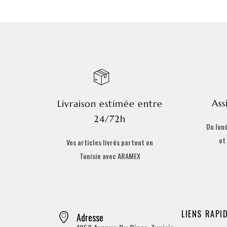
Ass
Livraison estimée entre
24/72h
Du lund
et
Vos articles livrés partout en
Tunisie avec ARAMEX
LIENS RAPI
Adresse