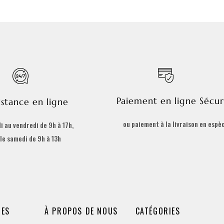
Paiement en ligne Sécur
istance en ligne
ou paiement à la livraison en espè
i au vendredi de 9h à 17h,
 le samedi de 9h à 13h
DES
À PROPOS DE NOUS
CATÉGORIES