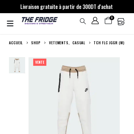
Livraison gratuite à partir de 300DT d'achat
0
ACCUEIL
SHOP
VETEMENTS
,
CASUAL
TCH FLC JGGR (M)
VENTE