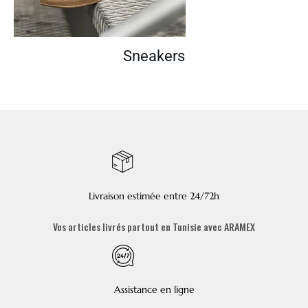
Sneakers
Livraison estimée entre 24/72h
Vos articles livrés partout en Tunisie avec ARAMEX
Assistance en ligne