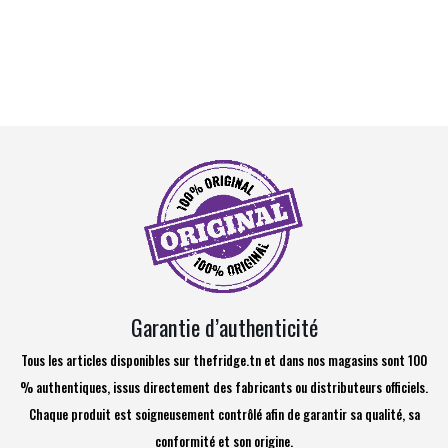
Garantie d’authenticité
Tous les articles disponibles sur thefridge.tn et dans nos magasins sont 100
% authentiques, issus directement des fabricants ou distributeurs officiels.
Chaque produit est soigneusement contrôlé afin de garantir sa qualité, sa
conformité et son origine.