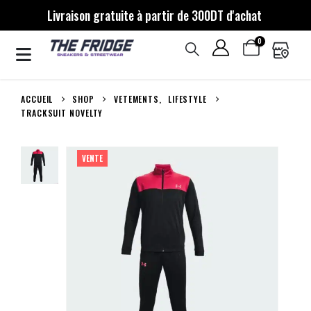
Livraison gratuite à partir de 300DT d'achat
0
ACCUEIL
SHOP
VETEMENTS
,
LIFESTYLE
TRACKSUIT NOVELTY
VENTE