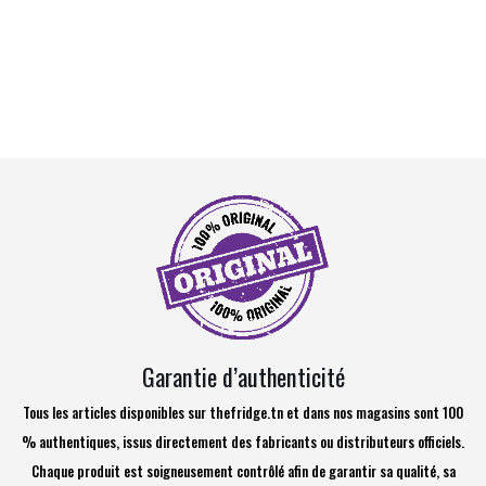
Garantie d’authenticité
Tous les articles disponibles sur thefridge.tn et dans nos magasins sont 100
% authentiques, issus directement des fabricants ou distributeurs officiels.
Chaque produit est soigneusement contrôlé afin de garantir sa qualité, sa