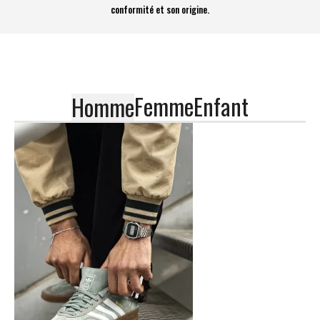
conformité et son origine.
Femme
Enfant
Homme