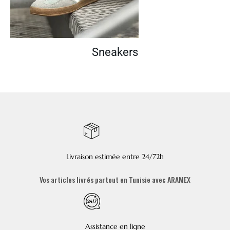
Sneakers
Livraison estimée entre 24/72h
Vos articles livrés partout en Tunisie avec ARAMEX
Assistance en ligne