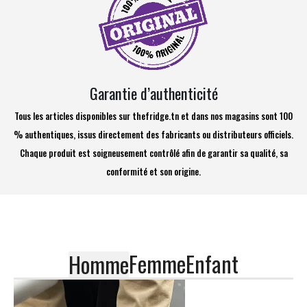
Garantie d’authenticité
Tous les articles disponibles sur thefridge.tn et dans nos magasins sont 100
% authentiques, issus directement des fabricants ou distributeurs officiels.
Chaque produit est soigneusement contrôlé afin de garantir sa qualité, sa
conformité et son origine.
Femme
Enfant
Homme