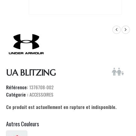
UA BLITZING
Référence:
1376708-002
Catégorie :
ACCESSOIRES
Ce produit est actuellement en rupture et indisponible.
Autres Couleurs