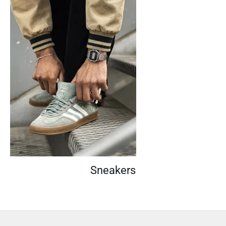
Sneakers