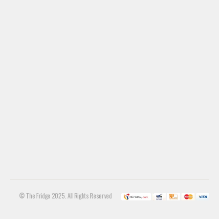
© The Fridge 2025. All Rights Reserved