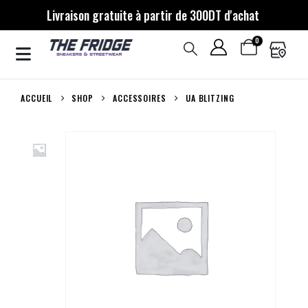
Livraison gratuite à partir de 300DT d'achat
0
ACCUEIL
SHOP
ACCESSOIRES
UA BLITZING