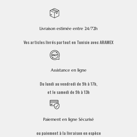
Livraison estimée entre 24/72h
Vos articles livrés partout en Tunisie avec ARAMEX
Assistance en ligne
Du lundi au vendredi de 9h à 17h,
et le samedi de 9h à 13h
Paiement en ligne Sécurisé
ou paiement à la livraison en espèce