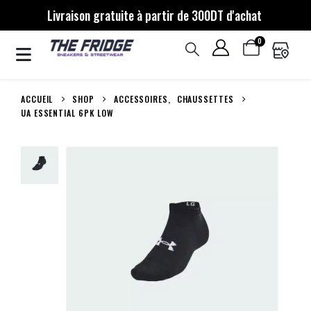
Livraison gratuite à partir de 300DT d'achat
0
ACCUEIL
SHOP
ACCESSOIRES
,
CHAUSSETTES
UA ESSENTIAL 6PK LOW