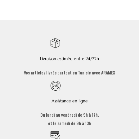
Livraison estimée entre 24/72h
Vos articles livrés partout en Tunisie avec ARAMEX
Assistance en ligne
Du lundi au vendredi de 9h à 17h,
et le samedi de 9h à 13h