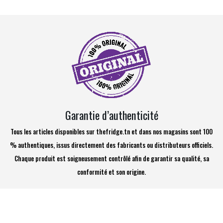
Garantie d’authenticité
Tous les articles disponibles sur thefridge.tn et dans nos magasins sont 100
% authentiques, issus directement des fabricants ou distributeurs officiels.
Chaque produit est soigneusement contrôlé afin de garantir sa qualité, sa
conformité et son origine.