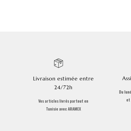
Ass
Livraison estimée entre
24/72h
Du lund
et
Vos articles livrés partout en
Tunisie avec ARAMEX