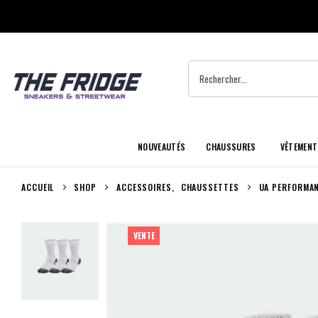
NOUVEAUTÉS
CHAUSSURES
VÊTEMENT
ACCUEIL
SHOP
ACCESSOIRES
,
CHAUSSETTES
UA PERFORMA
VENTE