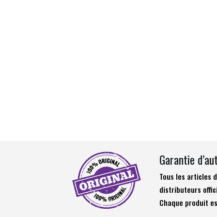
Garantie d’au
Tous les articles
distributeurs offic
Chaque produit es