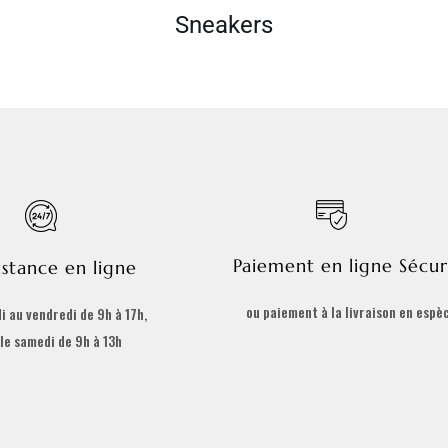
Sneakers
Paiement en ligne Sécur
istance en ligne
ou paiement à la livraison en espè
i au vendredi de 9h à 17h,
 le samedi de 9h à 13h