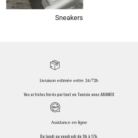
Sneakers
Livraison estimée entre 24/72h
Vos articles livrés partout en Tunisie avec ARAMEX
Assistance en ligne
Du lundi au vendredi de 9h à 17h,