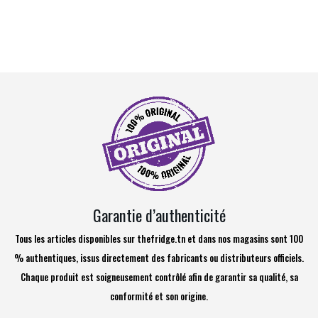
Garantie d’authenticité
Tous les articles disponibles sur thefridge.tn et dans nos magasins sont 100
% authentiques, issus directement des fabricants ou distributeurs officiels.
Chaque produit est soigneusement contrôlé afin de garantir sa qualité, sa
conformité et son origine.