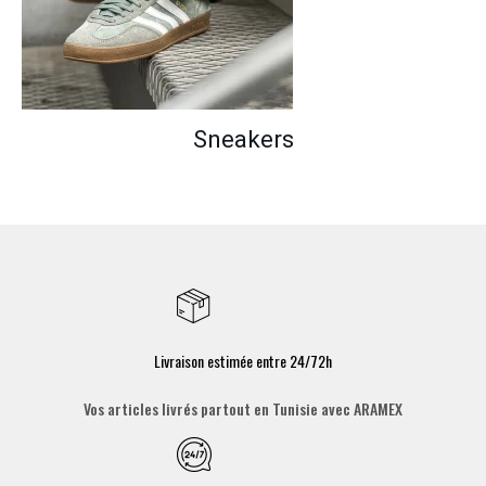
Sneakers
Livraison estimée entre 24/72h
Vos articles livrés partout en Tunisie avec ARAMEX