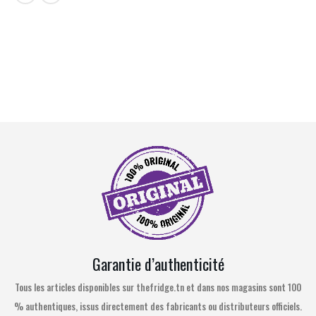
Garantie d’authenticité
Tous les articles disponibles sur thefridge.tn et dans nos magasins sont 100
% authentiques, issus directement des fabricants ou distributeurs officiels.