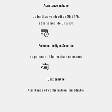
Assistance en ligne
Du lundi au vendredi de 9h à 17h,
et le samedi de 9h à 13h
Paiement en ligne Sécurisé
ou paiement à la livraison en espèce
Chat en ligne
Assistance et confirmation immédiates