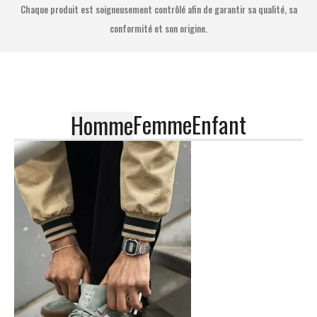
Chaque produit est soigneusement contrôlé afin de garantir sa qualité, sa
conformité et son origine.
Femme
Enfant
Homme