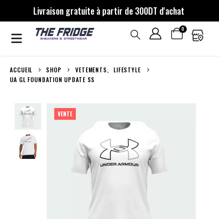
Livraison gratuite à partir de 300DT d'achat
0
ACCUEIL
SHOP
VETEMENTS
,
LIFESTYLE
UA GL FOUNDATION UPDATE SS
VENTE