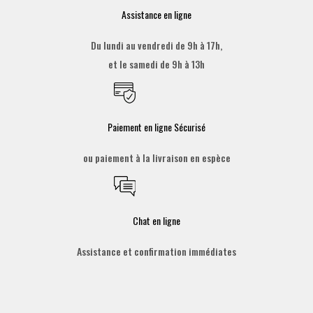
Assistance en ligne
Du lundi au vendredi de 9h à 17h,
et le samedi de 9h à 13h
Paiement en ligne Sécurisé
ou paiement à la livraison en espèce
Chat en ligne
Assistance et confirmation immédiates