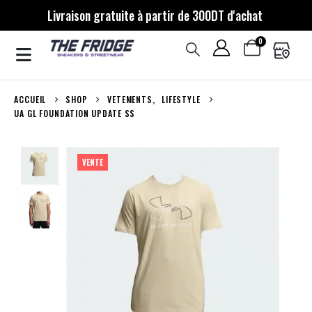
Livraison gratuite à partir de 300DT d'achat
0
ACCUEIL
SHOP
VETEMENTS
,
LIFESTYLE
UA GL FOUNDATION UPDATE SS
VENTE