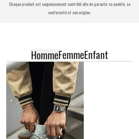
Chaque produit est soigneusement contrôlé afin de garantir sa qualité, sa
conformité et son origine.
Femme
Enfant
Homme