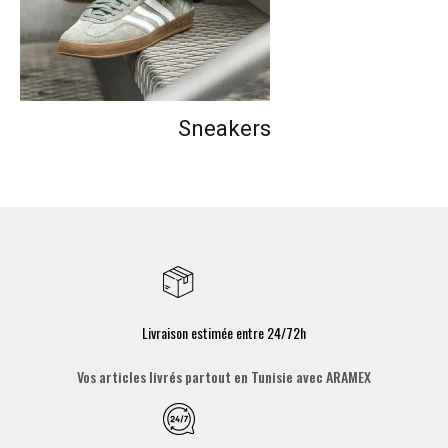
Sneakers
Livraison estimée entre 24/72h
Vos articles livrés partout en Tunisie avec ARAMEX