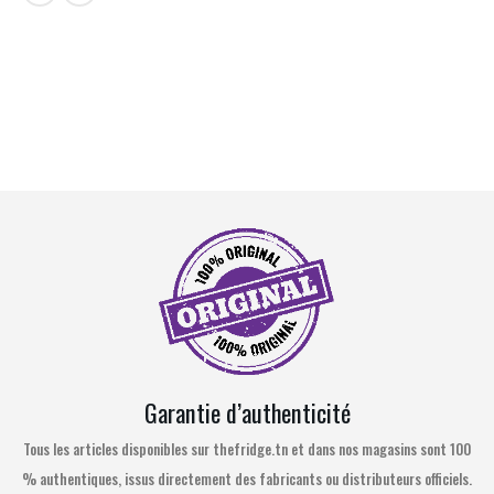
Garantie d’authenticité
Tous les articles disponibles sur thefridge.tn et dans nos magasins sont 100
% authentiques, issus directement des fabricants ou distributeurs officiels.