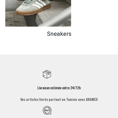
Sneakers
Livraison estimée entre 24/72h
Vos articles livrés partout en Tunisie avec ARAMEX