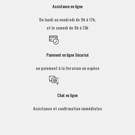
Assistance en ligne
Du lundi au vendredi de 9h à 17h,
et le samedi de 9h à 13h
Paiement en ligne Sécurisé
ou paiement à la livraison en espèce
Chat en ligne
Assistance et confirmation immédiates