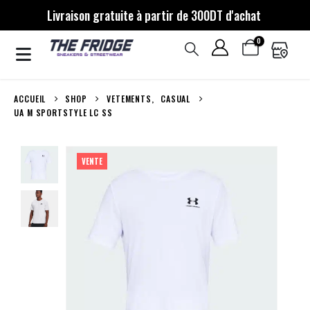
Livraison gratuite à partir de 300DT d'achat
0
ACCUEIL
SHOP
VETEMENTS
,
CASUAL
UA M SPORTSTYLE LC SS
VENTE