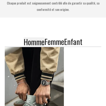
Chaque produit est soigneusement contrôlé afin de garantir sa qualité, sa
conformité et son origine.
Femme
Enfant
Homme