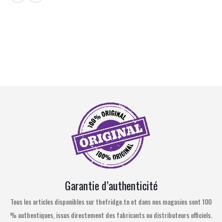
Garantie d’authenticité
Tous les articles disponibles sur thefridge.tn et dans nos magasins sont 100
% authentiques, issus directement des fabricants ou distributeurs officiels.