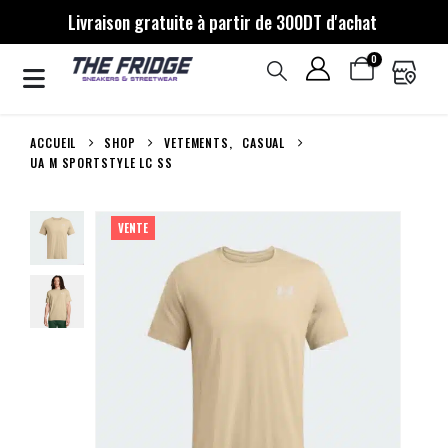
Livraison gratuite à partir de 300DT d'achat
0
ACCUEIL
SHOP
VETEMENTS
,
CASUAL
UA M SPORTSTYLE LC SS
VENTE