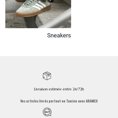
Sneakers
Livraison estimée entre 24/72h
Vos articles livrés partout en Tunisie avec ARAMEX