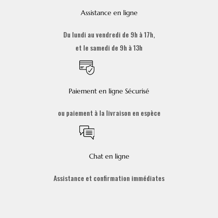
Assistance en ligne
Du lundi au vendredi de 9h à 17h,
et le samedi de 9h à 13h
Paiement en ligne Sécurisé
ou paiement à la livraison en espèce
Chat en ligne
Assistance et confirmation immédiates