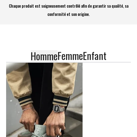
Chaque produit est soigneusement contrôlé afin de garantir sa qualité, sa
conformité et son origine.
Femme
Enfant
Homme