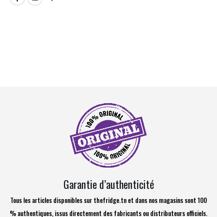
Garantie d’authenticité
Tous les articles disponibles sur thefridge.tn et dans nos magasins sont 100
% authentiques, issus directement des fabricants ou distributeurs officiels.