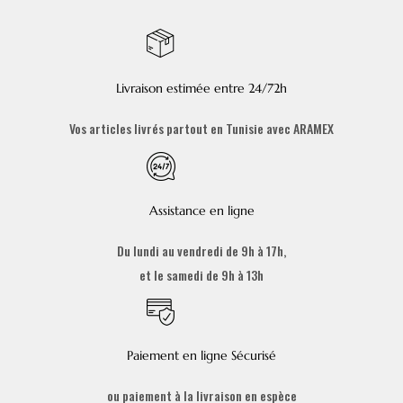
Livraison estimée entre 24/72h
Vos articles livrés partout en Tunisie avec ARAMEX
Assistance en ligne
Du lundi au vendredi de 9h à 17h,
et le samedi de 9h à 13h
Paiement en ligne Sécurisé
ou paiement à la livraison en espèce