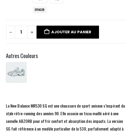
EFFACER
AJOUTER AU PANIER
Autres Couleurs
La New Balance MR530 SG est une chaussure de sport unisexe s’inspirant du
style rétro-running des années 90. Elle associe un tissu maillé aéré à une
semelle ABZORB pour offrir confort et absorption des impacts. La version
SG fait référence à un modèle particulier de la 530, parfaitement adapté à