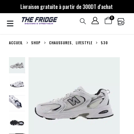
Livraison gratuite à partir de 300DT d'achat
0
ACCUEIL
SHOP
CHAUSSURES
,
LIFESTYLE
530