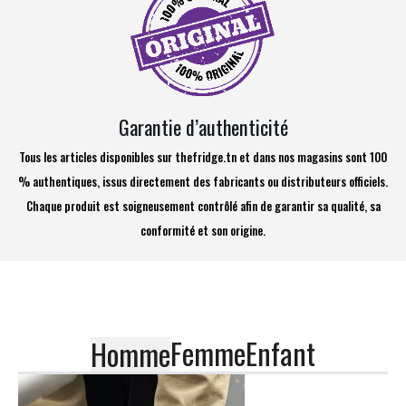
Garantie d’authenticité
Tous les articles disponibles sur thefridge.tn et dans nos magasins sont 100
% authentiques, issus directement des fabricants ou distributeurs officiels.
Chaque produit est soigneusement contrôlé afin de garantir sa qualité, sa
conformité et son origine.
Femme
Enfant
Homme