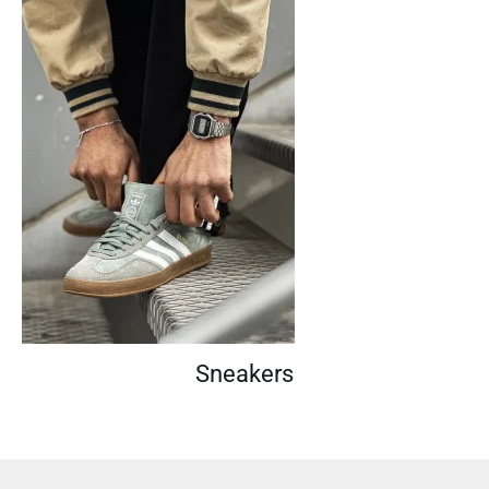
Sneakers