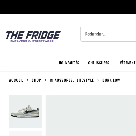
NOUVEAUTÉS
CHAUSSURES
VÊTEMENT
ACCUEIL
SHOP
CHAUSSURES
,
LIFESTYLE
DUNK LOW