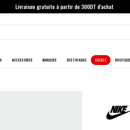
Livraison gratuite à partir de 300DT d'achat
S
ACCESSOIRES
MARQUES
DESTOCKAGE
SOLDES
BOUTIQU