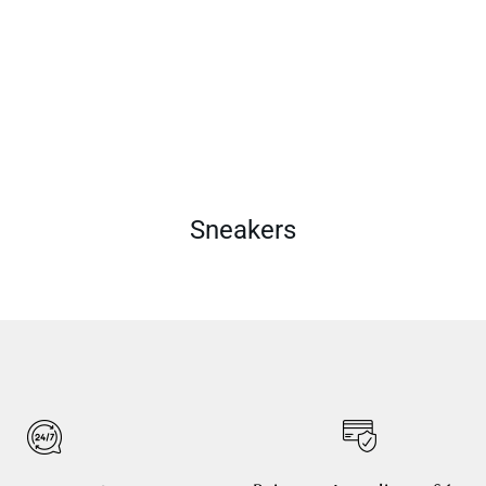
Sneakers