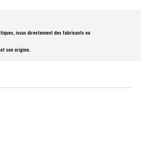
tiques, issus directement des fabricants ou
et son origine.