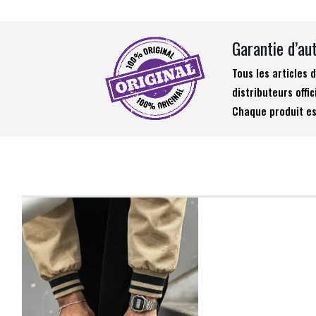
Garantie d’au
Tous les articles
distributeurs offic
Chaque produit es