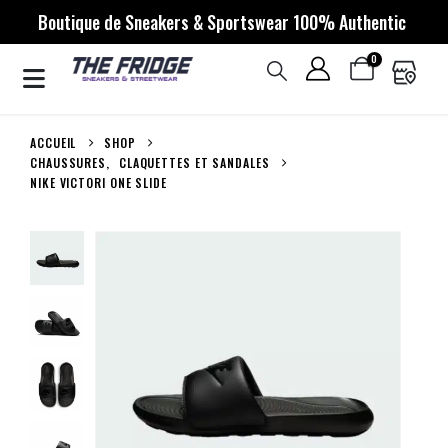
Boutique de Sneakers & Sportswear 100% Authentic
0
ACCUEIL
SHOP
CHAUSSURES
,
CLAQUETTES ET SANDALES
NIKE VICTORI ONE SLIDE