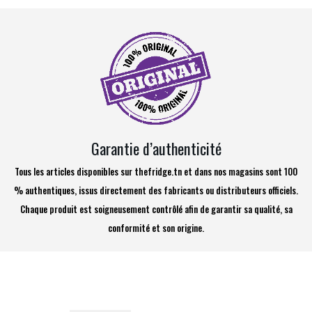
Garantie d’authenticité
Tous les articles disponibles sur thefridge.tn et dans nos magasins sont 100
% authentiques, issus directement des fabricants ou distributeurs officiels.
Chaque produit est soigneusement contrôlé afin de garantir sa qualité, sa
conformité et son origine.