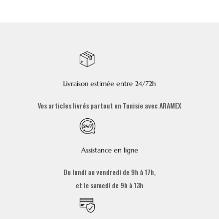
Livraison estimée entre 24/72h
Vos articles livrés partout en Tunisie avec ARAMEX
Assistance en ligne
Du lundi au vendredi de 9h à 17h,
et le samedi de 9h à 13h