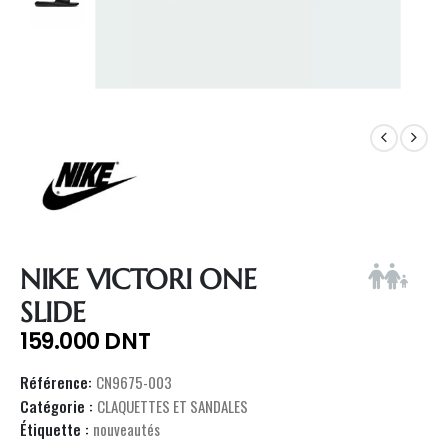
NIKE VICTORI ONE
SLIDE
159.000
DNT
Référence:
CN9675-003
Catégorie :
CLAQUETTES ET SANDALES
Étiquette :
nouveautés