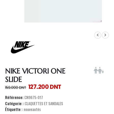
NIKE VICTORI ONE
SLIDE
127.200
DNT
159.000
DNT
Référence:
CN9675-017
Catégorie :
CLAQUETTES ET SANDALES
Étiquette :
nouveautés