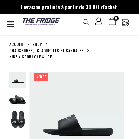
Livraison gratuite à partir de 300DT d'achat
0
ACCUEIL
SHOP
CHAUSSURES
,
CLAQUETTES ET SANDALES
NIKE VICTORI ONE SLIDE
VENTE