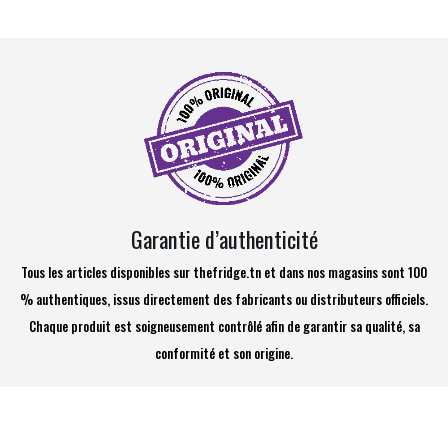
Garantie d’authenticité
Tous les articles disponibles sur thefridge.tn et dans nos magasins sont 100
% authentiques, issus directement des fabricants ou distributeurs officiels.
Chaque produit est soigneusement contrôlé afin de garantir sa qualité, sa
conformité et son origine.