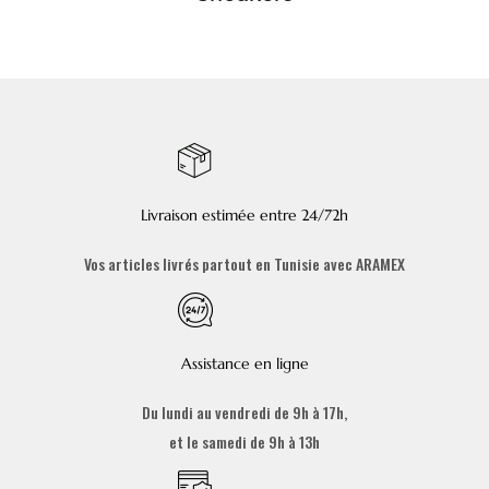
Livraison estimée entre 24/72h
Vos articles livrés partout en Tunisie avec ARAMEX
Assistance en ligne
Du lundi au vendredi de 9h à 17h,
et le samedi de 9h à 13h