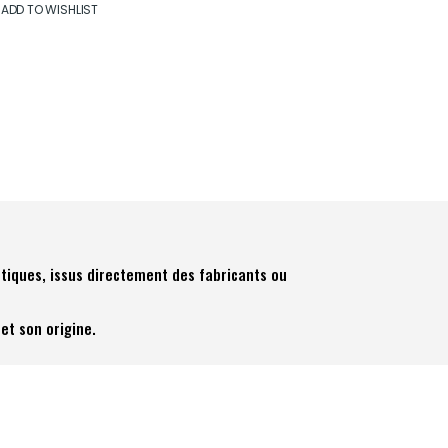
ADD TO WISHLIST
tiques, issus directement des fabricants ou
et son origine.