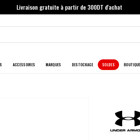
Livraison gratuite à partir de 300DT d'achat
S
ACCESSOIRES
MARQUES
DESTOCKAGE
SOLDES
BOUTIQU