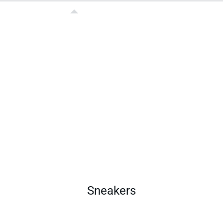
Sneakers