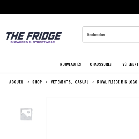
NOUVEAUTÉS
CHAUSSURES
VÊTEMENT
ACCUEIL
SHOP
VETEMENTS
,
CASUAL
RIVAL FLEECE BIG LOGO