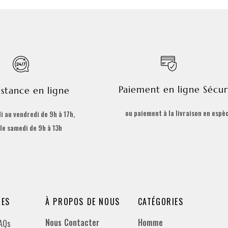
Paiement en ligne Sécur
istance en ligne
ou paiement à la livraison en espè
i au vendredi de 9h à 17h,
 le samedi de 9h à 13h
DES
À PROPOS DE NOUS
CATÉGORIES
Nous Contacter
Homme
FAQs