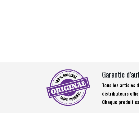
Garantie d’au
Tous les articles
distributeurs offic
Chaque produit es