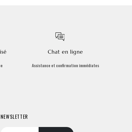
isé
Chat en ligne
ce
Assistance et confirmation immédiates
NEWSLETTER