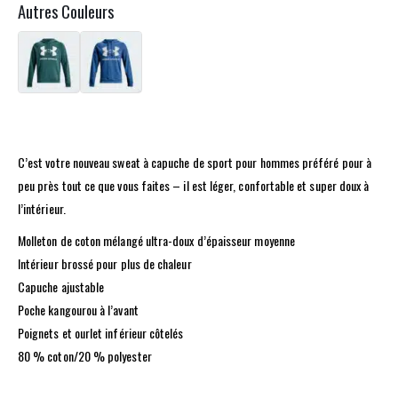
Autres Couleurs
C’est votre nouveau sweat à capuche de sport pour hommes préféré pour à
peu près tout ce que vous faites – il est léger, confortable et super doux à
l’intérieur.
Molleton de coton mélangé ultra-doux d’épaisseur moyenne
Intérieur brossé pour plus de chaleur
Capuche ajustable
Poche kangourou à l’avant
Poignets et ourlet inférieur côtelés
80 % coton/20 % polyester