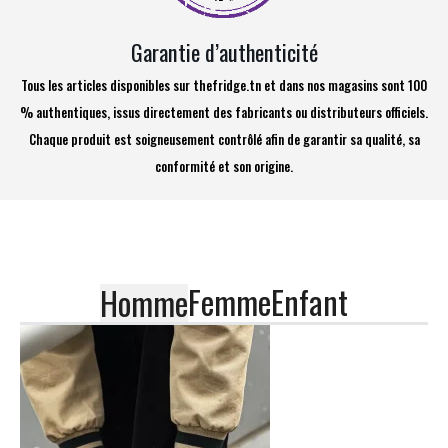
Garantie d’authenticité
Tous les articles disponibles sur thefridge.tn et dans nos magasins sont 100
% authentiques, issus directement des fabricants ou distributeurs officiels.
Chaque produit est soigneusement contrôlé afin de garantir sa qualité, sa
conformité et son origine.
Femme
Enfant
Homme