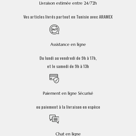
Livraison estimée entre 24/72h
Vos articles livrés partout en Tunisie avec ARAMEX
Assistance en ligne
Du lundi au vendredi de 9h à 17h,
et le samedi de 9h à 13h
Paiement en ligne Sécurisé
ou paiement à la livraison en espèce
Chat en ligne