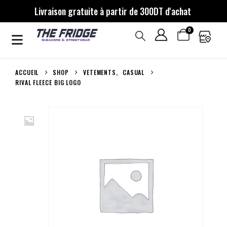
Livraison gratuite à partir de 300DT d'achat
0
ACCUEIL
SHOP
VETEMENTS
,
CASUAL
RIVAL FLEECE BIG LOGO