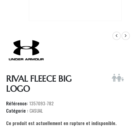
RIVAL FLEECE BIG
LOGO
Référence:
1357093-782
Catégorie :
CASUAL
Ce produit est actuellement en rupture et indisponible.