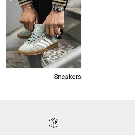
Sneakers