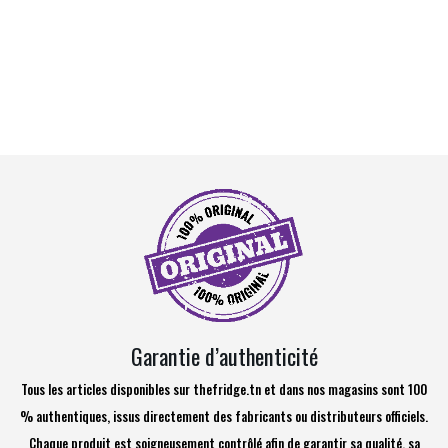
Garantie d’authenticité
Tous les articles disponibles sur thefridge.tn et dans nos magasins sont 100
% authentiques, issus directement des fabricants ou distributeurs officiels.
Chaque produit est soigneusement contrôlé afin de garantir sa qualité, sa