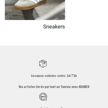
Sneakers
Livraison estimée entre 24/72h
Vos articles livrés partout en Tunisie avec ARAMEX