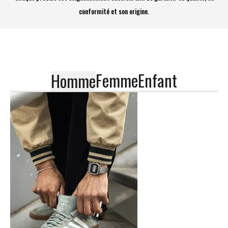
conformité et son origine.
Femme
Enfant
Homme