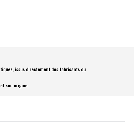
tiques, issus directement des fabricants ou
et son origine.