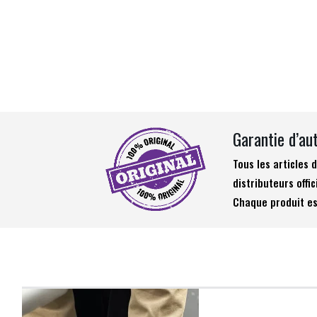
Garantie d’au
Tous les articles
distributeurs offic
Chaque produit es