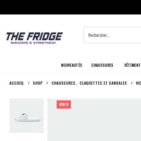
NOUVEAUTÉS
CHAUSSURES
VÊTEMENT
ACCUEIL
SHOP
CHAUSSURES
,
CLAQUETTES ET SANDALES
VI
VENTE