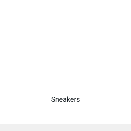
Sneakers