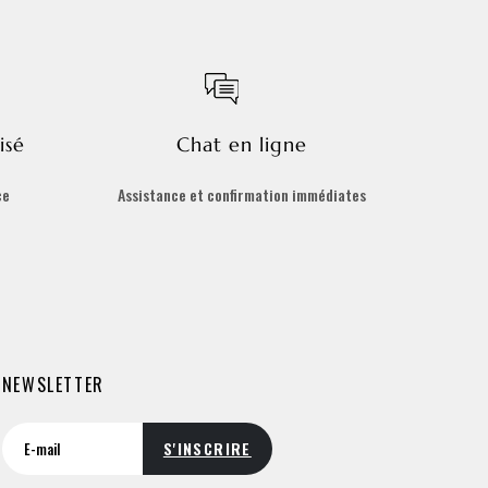
isé
Chat en ligne
ce
Assistance et confirmation immédiates
NEWSLETTER