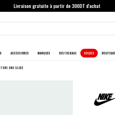
Livraison gratuite à partir de 300DT d'achat
S
ACCESSOIRES
MARQUES
DESTOCKAGE
SOLDES
BOUTIQU
CTORI ONE SLIDE