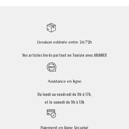
Livraison estimée entre 24/72h
Vos articles livrés partout en Tunisie avec ARAMEX
Assistance en ligne
Du lundi au vendredi de 9h à 17h,
et le samedi de 9h à 13h
Paiement en ligne Sécurisé