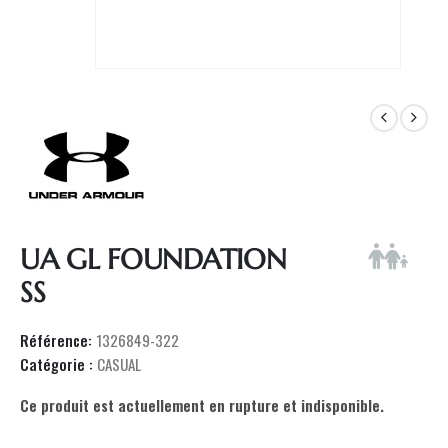
UA GL FOUNDATION
SS
Référence:
1326849-322
Catégorie :
CASUAL
Ce produit est actuellement en rupture et indisponible.