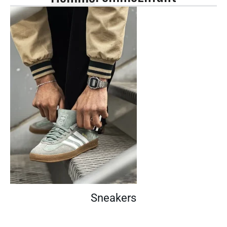
Sneakers