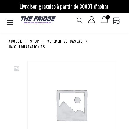
Livraison gratuite à partir de 300DT d'achat
0
ACCUEIL
SHOP
VETEMENTS
,
CASUAL
UA GL FOUNDATION SS