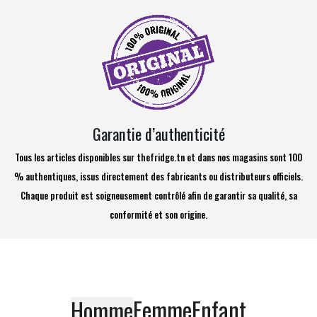
Garantie d’authenticité
Tous les articles disponibles sur thefridge.tn et dans nos magasins sont 100
% authentiques, issus directement des fabricants ou distributeurs officiels.
Chaque produit est soigneusement contrôlé afin de garantir sa qualité, sa
conformité et son origine.
Femme
Enfant
Homme