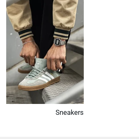
Sneakers