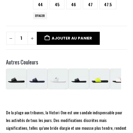
44
45
46
47
47.5
EFFACER
AJOUTER AU PANIER
Autres Couleurs
De la plage aux tribunes, la Victori One est une sandale indispensable pour
les activités de tous les jours. Des modifications discrètes mais
significatives, telles qu’une bride élargie et une mousse plus tendre, rendent