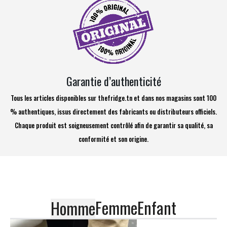
Garantie d’authenticité
Tous les articles disponibles sur thefridge.tn et dans nos magasins sont 100
% authentiques, issus directement des fabricants ou distributeurs officiels.
Chaque produit est soigneusement contrôlé afin de garantir sa qualité, sa
conformité et son origine.
Femme
Enfant
Homme