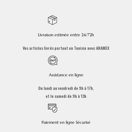
Livraison estimée entre 24/72h
Vos articles livrés partout en Tunisie avec ARAMEX
Assistance en ligne
Du lundi au vendredi de 9h à 17h,
et le samedi de 9h à 13h
Paiement en ligne Sécurisé