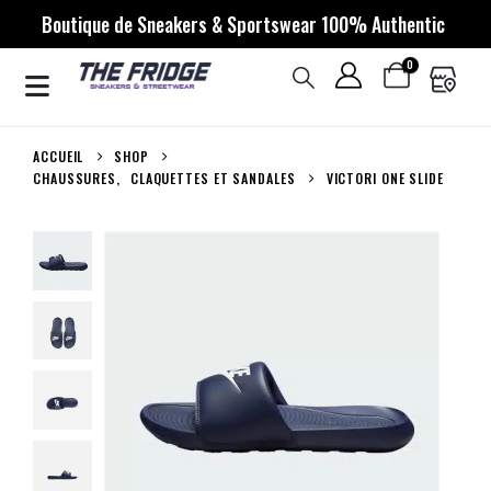
Boutique de Sneakers & Sportswear 100% Authentic
0
ACCUEIL
SHOP
CHAUSSURES
,
CLAQUETTES ET SANDALES
VICTORI ONE SLIDE