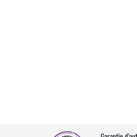
Garantie d’au