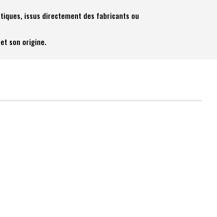
tiques, issus directement des fabricants ou
et son origine.