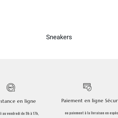
Sneakers
Paiement en ligne Sécur
istance en ligne
ou paiement à la livraison en espè
i au vendredi de 9h à 17h,