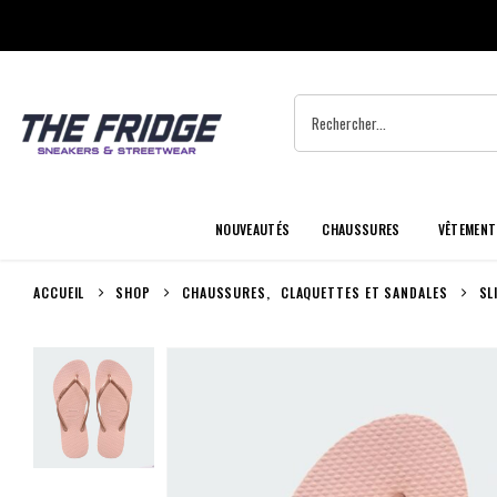
NOUVEAUTÉS
CHAUSSURES
VÊTEMENT
ACCUEIL
SHOP
CHAUSSURES
,
CLAQUETTES ET SANDALES
SL