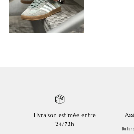
Ass
Livraison estimée entre
24/72h
Du lund