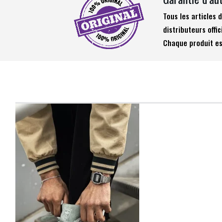
Tous les articles
distributeurs offic
Chaque produit es